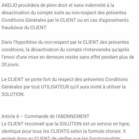
AKELIO procédera de plein droit et sans indemnité à la
désactivation du compte suite au non-respect des présentes
Conditions Générales par le CLIENT ou en cas d’agissements
frauduleux du CLIENT.
Dans l’hypothèse du non-respect par le CLIENT des présentes
conditions, la désactivation du compte n’interviendra qu’après
l’envoi d’une mise en demeure restée sans effet pendant plus de
20 jours.
Le CLIENT se porte fort du respect des présentes Conditions
Générales par tout UTILISATEUR qu’il aura invité à utiliser la
SOLUTION.
Article 6 – Commande de l’ABONNEMENT
Le CLIENT reconnaît que la SOLUTION est un service en ligne,
identique pour tous les CLIENTS selon la formule choisie. Il
revient donc au CLIENT de vérifier que les fonctionnalités