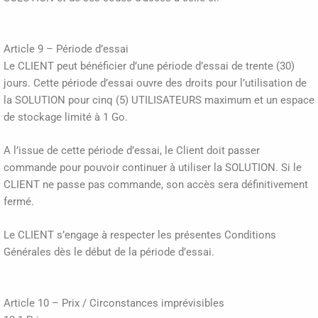
Article 9 – Période d’essai
Le CLIENT peut bénéficier d’une période d’essai de trente (30)
jours. Cette période d’essai ouvre des droits pour l’utilisation de
la SOLUTION pour cinq (5) UTILISATEURS maximum et un espace
de stockage limité à 1 Go.
A l’issue de cette période d’essai, le Client doit passer
commande pour pouvoir continuer à utiliser la SOLUTION. Si le
CLIENT ne passe pas commande, son accès sera définitivement
fermé.
Le CLIENT s’engage à respecter les présentes Conditions
Générales dès le début de la période d’essai.
Article 10 – Prix / Circonstances imprévisibles