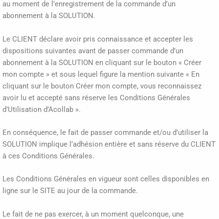
au moment de l’enregistrement de la commande d’un
abonnement à la SOLUTION.
Le CLIENT déclare avoir pris connaissance et accepter les
dispositions suivantes avant de passer commande d’un
abonnement à la SOLUTION en cliquant sur le bouton « Créer
mon compte » et sous lequel figure la mention suivante « En
cliquant sur le bouton Créer mon compte, vous reconnaissez
avoir lu et accepté sans réserve les Conditions Générales
d’Utilisation d’Acollab ».
En conséquence, le fait de passer commande et/ou d’utiliser la
SOLUTION implique l’adhésion entière et sans réserve du CLIENT
à ces Conditions Générales.
Les Conditions Générales en vigueur sont celles disponibles en
ligne sur le SITE au jour de la commande.
Le fait de ne pas exercer, à un moment quelconque, une