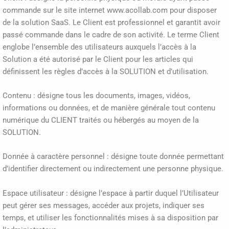
commande sur le site internet www.acollab.com pour disposer
de la solution SaaS. Le Client est professionnel et garantit avoir
passé commande dans le cadre de son activité. Le terme Client
englobe l’ensemble des utilisateurs auxquels l’accès à la
Solution a été autorisé par le Client pour les articles qui
définissent les règles d’accès à la SOLUTION et d’utilisation.
Contenu : désigne tous les documents, images, vidéos,
informations ou données, et de manière générale tout contenu
numérique du CLIENT traités ou hébergés au moyen de la
SOLUTION.
Donnée à caractère personnel : désigne toute donnée permettant
d’identifier directement ou indirectement une personne physique.
Espace utilisateur : désigne l’espace à partir duquel l’Utilisateur
peut gérer ses messages, accéder aux projets, indiquer ses
temps, et utiliser les fonctionnalités mises à sa disposition par