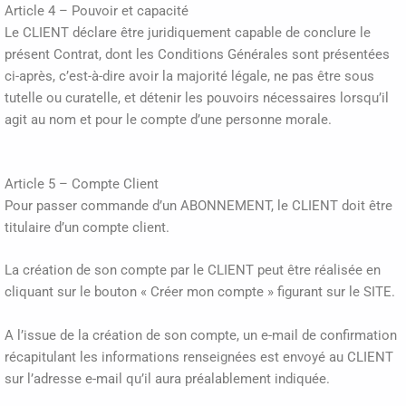
Article 4 – Pouvoir et capacité
Le CLIENT déclare être juridiquement capable de conclure le
présent Contrat, dont les Conditions Générales sont présentées
ci-après, c’est-à-dire avoir la majorité légale, ne pas être sous
tutelle ou curatelle, et détenir les pouvoirs nécessaires lorsqu’il
agit au nom et pour le compte d’une personne morale.
Article 5 – Compte Client
Pour passer commande d’un ABONNEMENT, le CLIENT doit être
titulaire d’un compte client.
La création de son compte par le CLIENT peut être réalisée en
cliquant sur le bouton « Créer mon compte » figurant sur le SITE.
A l’issue de la création de son compte, un e-mail de confirmation
récapitulant les informations renseignées est envoyé au CLIENT
sur l’adresse e-mail qu’il aura préalablement indiquée.