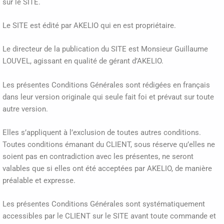
sur le SITE.
Le SITE est édité par AKELIO qui en est propriétaire.
Le directeur de la publication du SITE est Monsieur Guillaume
LOUVEL, agissant en qualité de gérant d’AKELIO.
Les présentes Conditions Générales sont rédigées en français
dans leur version originale qui seule fait foi et prévaut sur toute
autre version.
Elles s’appliquent à l’exclusion de toutes autres conditions.
Toutes conditions émanant du CLIENT, sous réserve qu’elles ne
soient pas en contradiction avec les présentes, ne seront
valables que si elles ont été acceptées par AKELIO, de manière
préalable et expresse.
Les présentes Conditions Générales sont systématiquement
accessibles par le CLIENT sur le SITE avant toute commande et