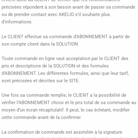
précisées répondent à son besoin avant de passer sa commande
ou de prendre contact avec AKELIO s’il souhaite plus
d’informations.
Le CLIENT effectue sa commande d’ABONNEMENT à partir de
son compte client dans la SOLUTION.
Toute commande en ligne vaut acceptation par le CLIENT des
prix et descriptions de la SOLUTION et des formules
d’ABONNEMENT. Les différentes formules, ainsi que leur tarif,
sont précisées et décrites sur le SITE.
Une fois sa commande remplie, le CLIENT a la possibilité de
vérifier l’ABONNEMENT choisi et le prix total de sa commande au
moyen d’un écran récapitulatif. Il peut, le cas échéant, modifier
cette commande avant de la confirmer.
La confirmation de commande est assimilée à la signature