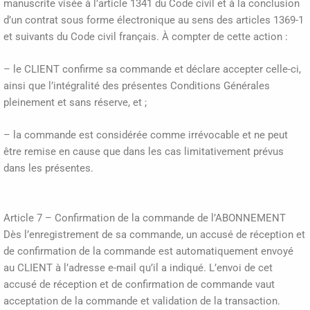
manuscrite visée à l’article 1341 du Code civil et à la conclusion
d’un contrat sous forme électronique au sens des articles 1369-1
et suivants du Code civil français. À compter de cette action :
– le CLIENT confirme sa commande et déclare accepter celle-ci,
ainsi que l’intégralité des présentes Conditions Générales
pleinement et sans réserve, et ;
– la commande est considérée comme irrévocable et ne peut
être remise en cause que dans les cas limitativement prévus
dans les présentes.
Article 7 – Confirmation de la commande de l’ABONNEMENT
Dès l’enregistrement de sa commande, un accusé de réception et
de confirmation de la commande est automatiquement envoyé
au CLIENT à l’adresse e-mail qu’il a indiqué. L’envoi de cet
accusé de réception et de confirmation de commande vaut
acceptation de la commande et validation de la transaction.