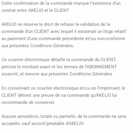
Cette confirmation de la commande marque l’existence d’un
contrat entre AKELIO et le CLIENT.
AKELIO se réserve le droit de refuser la validation de la
commande d’un CLIENT avec lequel il existerait un litige relatif
au paiement d’une commande précédente et/ou non-conforme
aux présentes Conditions Générales.
Ce courrier électronique détaille la commande du CLIENT,
précise le montant exact et les termes de l’ABONNEMENT
souscrit, et renvoie aux présentes Conditions Générales.
En conservant ce courrier électronique et/ou en l’imprimant, le
CLIENT détient une preuve de sa commande qu’AKELIO lui
recommande de conserver.
Aucune annulation, totale ou partielle, de la commande ne sera
acceptée, sauf accord préalable d’AKELIO.