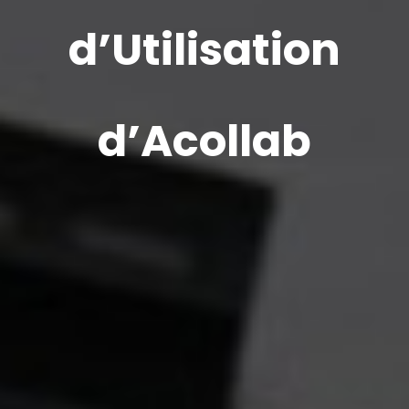
d’Utilisation
d’Acollab