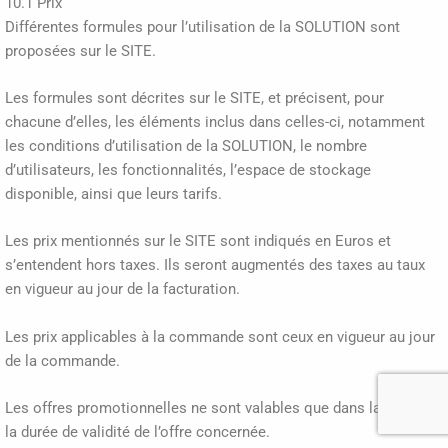
10.1 Prix
Différentes formules pour l’utilisation de la SOLUTION sont
proposées sur le SITE.
Les formules sont décrites sur le SITE, et précisent, pour
chacune d’elles, les éléments inclus dans celles-ci, notamment
les conditions d’utilisation de la SOLUTION, le nombre
d’utilisateurs, les fonctionnalités, l’espace de stockage
disponible, ainsi que leurs tarifs.
Les prix mentionnés sur le SITE sont indiqués en Euros et
s’entendent hors taxes. Ils seront augmentés des taxes au taux
en vigueur au jour de la facturation.
Les prix applicables à la commande sont ceux en vigueur au jour
de la commande.
Les offres promotionnelles ne sont valables que dans la limite de
la durée de validité de l’offre concernée.