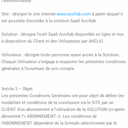
l’administrateur.
Site : désigne le site internet
www.acollab.com
à partir duquel il
est possible d’accéder à la solution SaaS Acollab.
Solution : désigne l’outil SaaS Acollab disponible en ligne et mis
à disposition du Client et des Utilisateurs par AKELIO.
Utilisateur : désigne toute personne ayant accès à la Solution.
Chaque Utilisateur s’engage à respecter les présentes conditions
générales à l’ouverture de son compte.
Article 3 – Objet
Les présentes Conditions Générales ont pour objet de définir les
modalités et conditions de la conclusion via le SITE par un
CLIENT d’un abonnement à l’utilisation de la SOLUTION (ci-après
dénommé l’« ABONNEMENT »). Les conditions de
l’ABONNEMENT dépendent de la formule sélectionnée par le