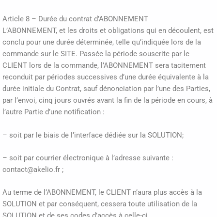
Article 8 – Durée du contrat d’ABONNEMENT
L’ABONNEMENT, et les droits et obligations qui en découlent, est
conclu pour une durée déterminée, telle qu’indiquée lors de la
commande sur le SITE. Passée la période souscrite par le
CLIENT lors de la commande, l’ABONNEMENT sera tacitement
reconduit par périodes successives d’une durée équivalente à la
durée initiale du Contrat, sauf dénonciation par l’une des Parties,
par l’envoi, cinq jours ouvrés avant la fin de la période en cours, à
l’autre Partie d’une notification :
– soit par le biais de l’interface dédiée sur la SOLUTION;
– soit par courrier électronique à l’adresse suivante :
contact@akelio.fr ;
Au terme de l’ABONNEMENT, le CLIENT n’aura plus accès à la
SOLUTION et par conséquent, cessera toute utilisation de la
SOLUTION et de ses codes d’accès à celle-ci.