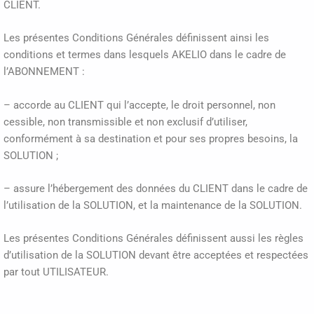
CLIENT.
Les présentes Conditions Générales définissent ainsi les
conditions et termes dans lesquels AKELIO dans le cadre de
l’ABONNEMENT :
– accorde au CLIENT qui l’accepte, le droit personnel, non
cessible, non transmissible et non exclusif d’utiliser,
conformément à sa destination et pour ses propres besoins, la
SOLUTION ;
– assure l’hébergement des données du CLIENT dans le cadre de
l’utilisation de la SOLUTION, et la maintenance de la SOLUTION.
Les présentes Conditions Générales définissent aussi les règles
d’utilisation de la SOLUTION devant être acceptées et respectées
par tout UTILISATEUR.