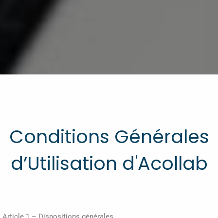
Conditions Générales
d’Utilisation d'Acollab
Article 1 – Dispositions générales