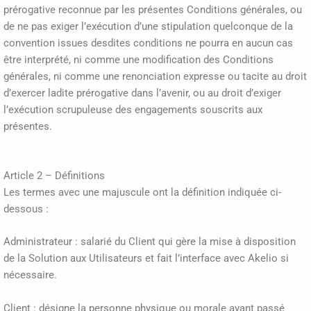
prérogative reconnue par les présentes Conditions générales, ou
de ne pas exiger l’exécution d’une stipulation quelconque de la
convention issues desdites conditions ne pourra en aucun cas
être interprété, ni comme une modification des Conditions
générales, ni comme une renonciation expresse ou tacite au droit
d’exercer ladite prérogative dans l’avenir, ou au droit d’exiger
l’exécution scrupuleuse des engagements souscrits aux
présentes.
Article 2 – Définitions
Les termes avec une majuscule ont la définition indiquée ci-
dessous :
Administrateur : salarié du Client qui gère la mise à disposition
de la Solution aux Utilisateurs et fait l’interface avec Akelio si
nécessaire.
Client : désigne la personne physique ou morale ayant passé