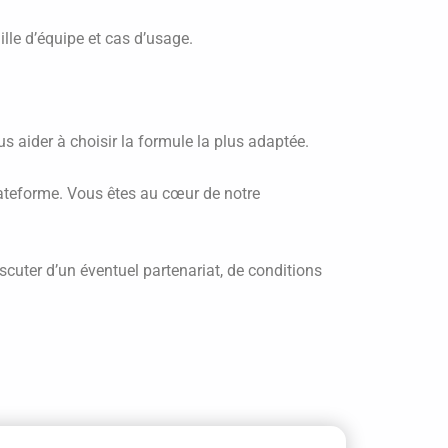
lle d’équipe et cas d’usage.
 aider à choisir la formule la plus adaptée.
plateforme. Vous êtes au cœur de notre
scuter d’un éventuel partenariat, de conditions