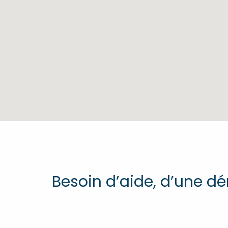
Besoin d’aide, d’une 