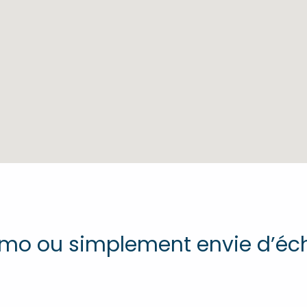
démo ou simplement envie d’éc