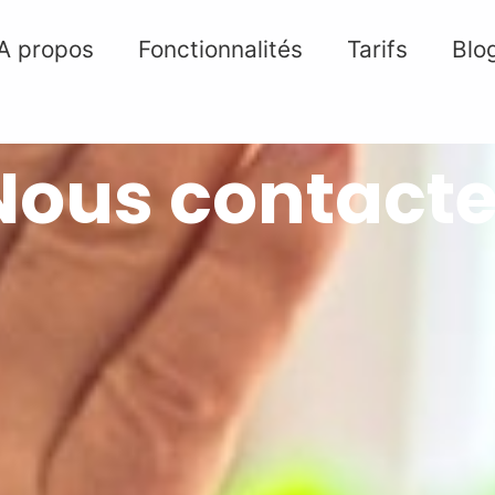
A propos
Fonctionnalités
Tarifs
Blo
Nous contacte