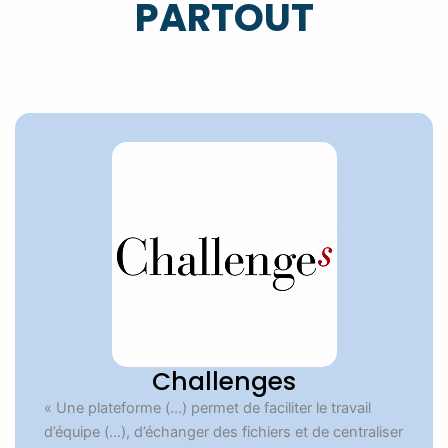
PARTOUT
Challenges
« Une plateforme (…) permet de faciliter le travail
d’équipe (…), d’échanger des fichiers et de centraliser