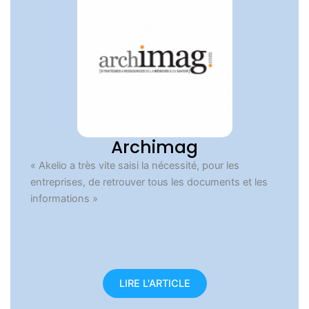
Archimag
« Akelio a très vite saisi la nécessité, pour les
entreprises, de retrouver tous les documents et les
informations »
LIRE L'ARTICLE