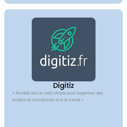
Digitiz
« Acollab est un outil simple pour organiser des
projets et coordonner tout le travail »