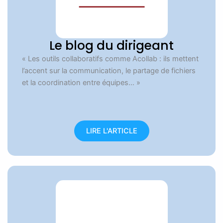
Le blog du dirigeant
« Les outils collaboratifs comme Acollab : ils mettent
l’accent sur la communication, le partage de fichiers
et la coordination entre équipes… »
LIRE L'ARTICLE