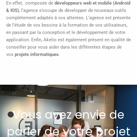
En effet, composée de
développeurs web et mobile (Android
& IOS)
, l’agence s’occupe de développer de nouveaux outils
complètement adaptés à vos attentes. L’agence est présente
de l’étude de vos besoins à la formation de vos utilisateurs,
en passant par la conception et le développement de votre
application. Enfin, Akelio est également présent en qualité de
conseiller pour vous aider dans les différentes étapes de
vos
projets informatiques
.
Vous avez envie de
parler de votre projet