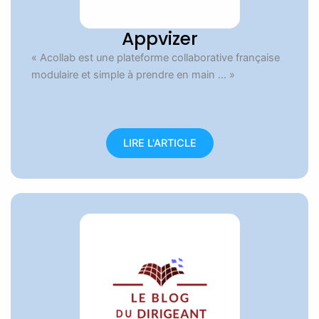
Appvizer
« Acollab est une plateforme collaborative française
modulaire et simple à prendre en main … »
LIRE L'ARTICLE