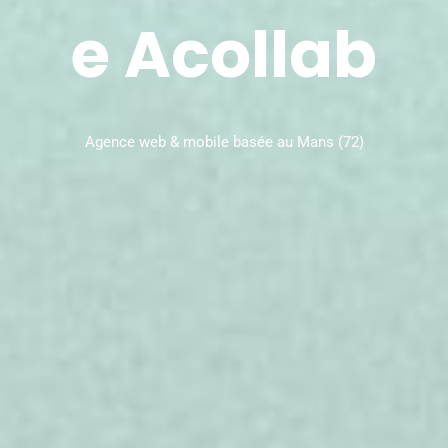
e Acollab
Agence web & mobile basée au Mans (72)