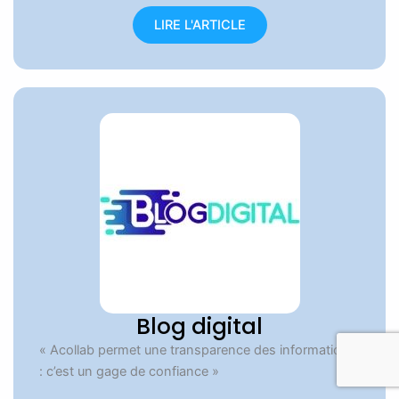
LIRE L'ARTICLE
Blog digital
« Acollab permet une transparence des informations
: c’est un gage de confiance »