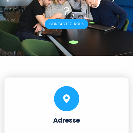
?
CONTACTEZ-NOUS
Adresse