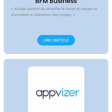
BFM Business
« Acollab permet de simplifier le travail en équipe et
d’accélérer la réalisation des projets. »
LIRE L'ARTICLE