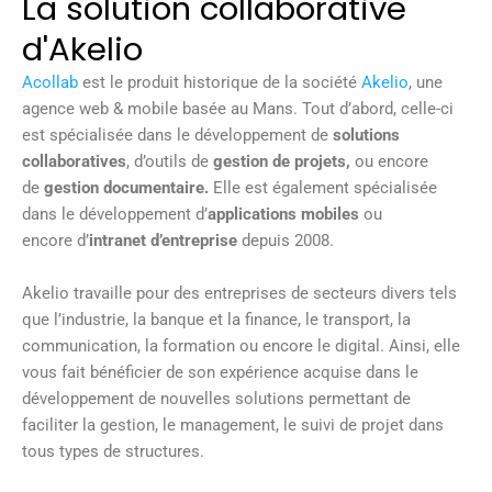
La solution collaborative
d'Akelio
Acollab
est le produit historique de la société
Akelio
, une
agence web & mobile basée au Mans. Tout d’abord, celle-ci
est spécialisée dans le développement de
solutions
collaboratives
, d’outils de
gestion de projets,
ou encore
de
gestion documentaire.
Elle est également spécialisée
dans le développement d’
applications mobiles
ou
encore d’
intranet d’entreprise
depuis 2008.
Akelio travaille pour des entreprises de secteurs divers tels
que l’industrie, la banque et la finance, le transport, la
communication, la formation ou encore le digital. Ainsi, elle
vous fait bénéficier de son expérience acquise dans le
développement de nouvelles solutions permettant de
faciliter la gestion, le management, le suivi de projet dans
tous types de structures.