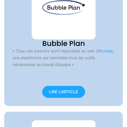
Bubble Plan
« Tous ces besoins sont regroupés au sein d’
Acollab
,
une plateforme qui centralise tous les outils
nécessaires au travail d’équipe »
LIRE L'ARTICLE