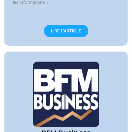
les informations »
LIRE L'ARTICLE