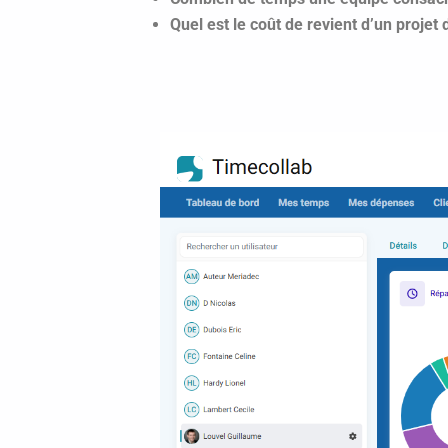
Quel est le coût de revient d’un projet