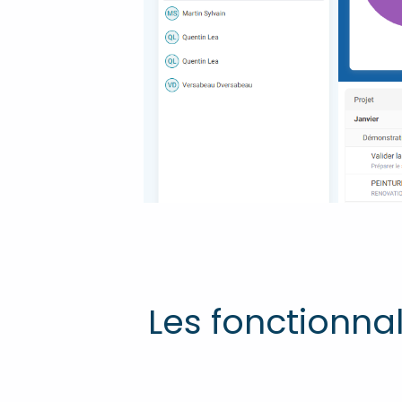
Les fonctionnal