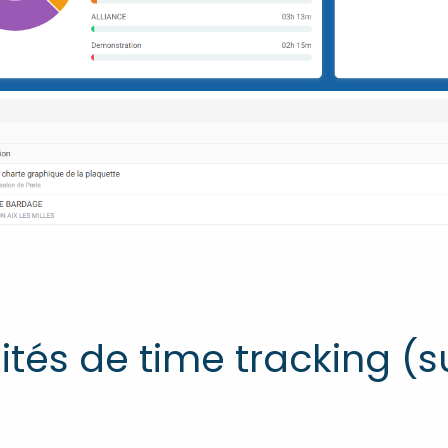
ités de time tracking (