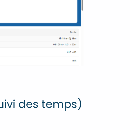
suivi des temps)