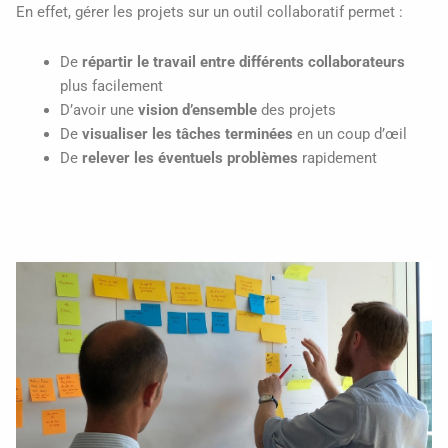
En effet, gérer les projets sur un outil collaboratif permet :
De
répartir le travail entre différents collaborateurs
plus facilement
D’avoir une
vision d’ensemble
des projets
De
visualiser les tâches terminées
en un coup d’œil
De
relever les éventuels problèmes
rapidement