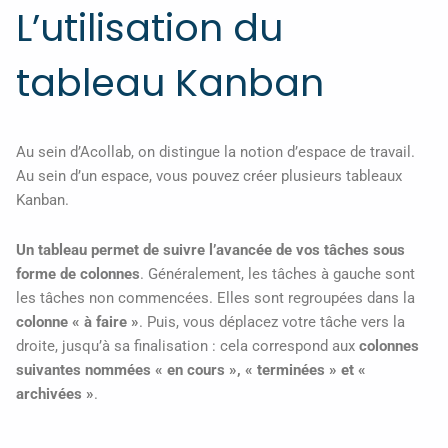
L’utilisation du
tableau Kanban
Au sein d’Acollab, on distingue la notion d’espace de travail.
Au sein d’un espace, vous pouvez créer plusieurs tableaux
Kanban.
Un tableau permet de suivre l’avancée de vos tâches sous
forme de colonnes
. Généralement, les tâches à gauche sont
les tâches non commencées. Elles sont regroupées dans la
colonne « à faire »
. Puis, vous déplacez votre tâche vers la
droite, jusqu’à sa finalisation : cela correspond aux
colonnes
suivantes nommées « en cours », « terminées » et «
archivées »
.