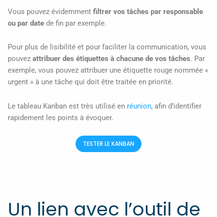
Vous pouvez évidemment
filtrer vos tâches par responsable
ou par date
de fin par exemple.
Pour plus de lisibilité et pour faciliter la communication, vous
pouvez
attribuer des étiquettes à chacune de vos tâches
. Par
exemple, vous pouvez attribuer une étiquette rouge nommée «
urgent » à une tâche qui doit être traitée en priorité.
Le tableau Kanban est très utilisé en
réunion
, afin d’identifier
rapidement les points à évoquer.
TESTER LE KANBAN
Un lien avec l’outil de