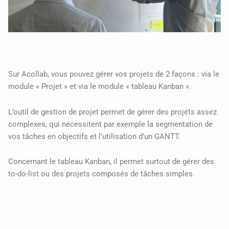
Sur Acollab, vous pouvez gérer vos projets de 2 façons : via le
module « Projet » et via le module « tableau Kanban ».
L’outil de gestion de projet permet de gérer des projets assez
complexes, qui nécessitent par exemple la segmentation de
vos tâches en objectifs et l’utilisation d’un GANTT.
Concernant le tableau Kanban, il permet surtout de gérer des
to-do-list ou des projets composés de tâches simples.