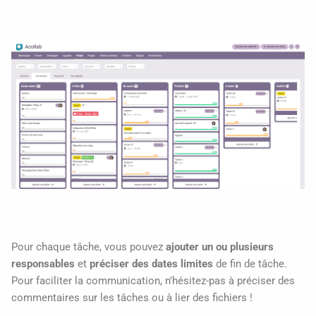
Pour chaque tâche, vous pouvez
ajouter un ou plusieurs
responsables
et
préciser des dates limites
de fin de tâche.
Pour faciliter la communication, n’hésitez-pas à préciser des
commentaires sur les tâches ou à lier des fichiers !