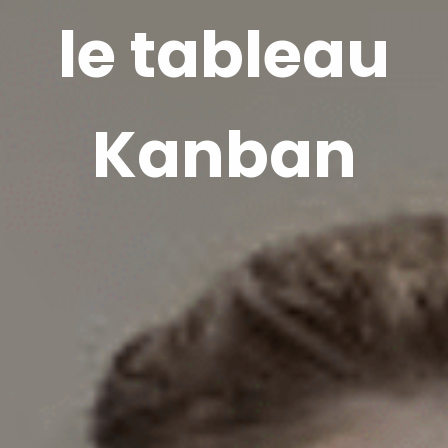
le tableau
Kanban