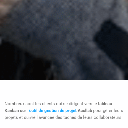
Nombreux sont les clients qui se dirigent vers le
tableau
Kanban sur
l’outil de gestion de projet
Acollab
pour gérer leurs
projets et suivre l’avancée des tâches de leurs collaborateurs.