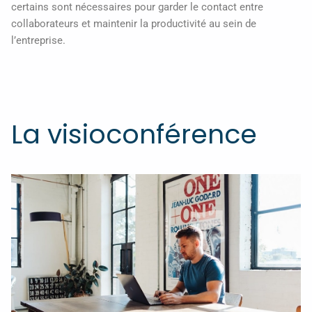
certains sont nécessaires pour garder le contact entre
collaborateurs et maintenir la productivité au sein de
l’entreprise.
La visioconférence