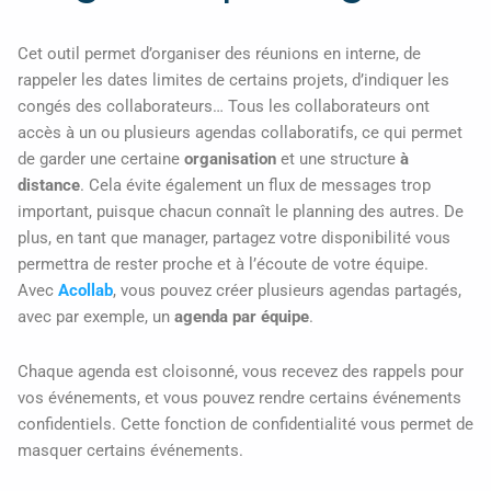
Cet outil permet d’organiser des réunions en interne, de
rappeler les dates limites de certains projets, d’indiquer les
congés des collaborateurs… Tous les collaborateurs ont
accès à un ou plusieurs agendas collaboratifs, ce qui permet
de garder une certaine
organisation
et une structure
à
distance
. Cela évite également un flux de messages trop
important, puisque chacun connaît le planning des autres. De
plus, en tant que manager, partagez votre disponibilité vous
permettra de rester proche et à l’écoute de votre équipe.
Avec
Acollab
, vous pouvez créer plusieurs agendas partagés,
avec par exemple, un
agenda par équipe
.
Chaque agenda est cloisonné, vous recevez des rappels pour
vos événements, et vous pouvez rendre certains événements
confidentiels. Cette fonction de confidentialité vous permet de
masquer certains événements.