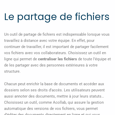
Le partage de fichiers
Un outil de partage de fichiers est indispensable lorsque vous
travaillez à distance avec votre équipe. En effet, pour
continuer de travailler, il est important de partager facilement
vos fichiers avec vos collaborateurs. Choisissez un outil en
ligne qui permet de
centraliser les fichiers
de toute l’équipe et
de les partager avec des personnes extérieures à votre
structure.
Chacun peut enrichir la base de documents et accéder aux
dossiers selon ses droits d’accès. Les utilisateurs peuvent
aussi annoter des documents, mettre à jour leurs statuts…
Choisissez un outil, comme Acollab, qui assure la gestion
automatique des versions de vos fichiers, vous permet
d’éditer des documents directement en ligne et qui vous