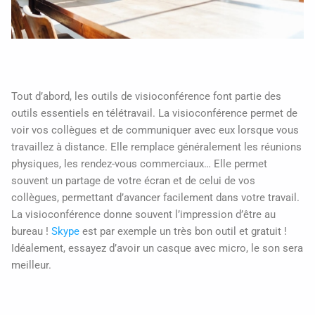
Tout d’abord, les outils de visioconférence font partie des
outils essentiels en télétravail. La visioconférence permet de
voir vos collègues et de communiquer avec eux lorsque vous
travaillez à distance. Elle remplace généralement les réunions
physiques, les rendez-vous commerciaux… Elle permet
souvent un partage de votre écran et de celui de vos
collègues, permettant d’avancer facilement dans votre travail.
La visioconférence donne souvent l’impression d’être au
bureau !
Skype
est par exemple un très bon outil et gratuit !
Idéalement, essayez d’avoir un casque avec micro, le son sera
meilleur.