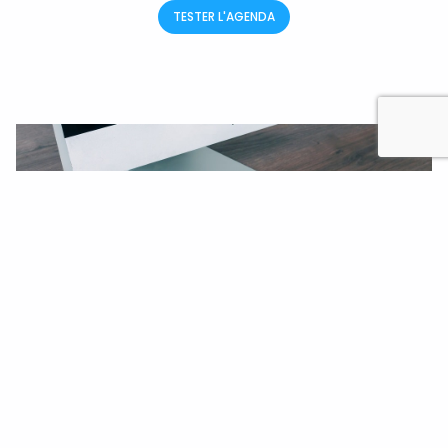
TESTER L'AGENDA