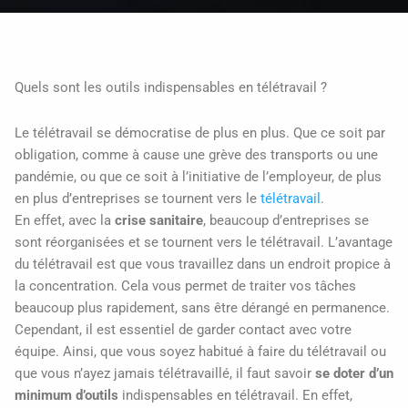
Quels sont les outils indispensables en télétravail ?
Le télétravail se démocratise de plus en plus. Que ce soit par
obligation, comme à cause une grève des transports ou une
pandémie, ou que ce soit à l’initiative de l’employeur, de plus
en plus d’entreprises se tournent vers le
télétravail
.
En effet, avec la
crise sanitaire
, beaucoup d’entreprises se
sont réorganisées et se tournent vers le télétravail. L’avantage
du télétravail est que vous travaillez dans un endroit propice à
la concentration. Cela vous permet de traiter vos tâches
beaucoup plus rapidement, sans être dérangé en permanence.
Cependant, il est essentiel de garder contact avec votre
équipe. Ainsi, que vous soyez habitué à faire du télétravail ou
que vous n’ayez jamais télétravaillé, il faut savoir
se doter d’un
minimum d’outils
indispensables en télétravail. En effet,