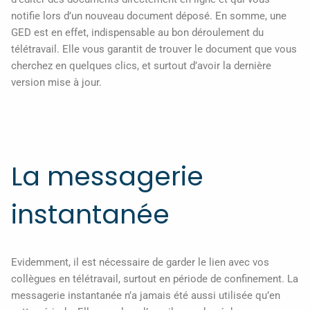
notifie lors d’un nouveau document déposé. En somme, une
GED est en effet, indispensable au bon déroulement du
télétravail. Elle vous garantit de trouver le document que vous
cherchez en quelques clics, et surtout d’avoir la dernière
version mise à jour.
La messagerie
instantanée
Evidemment, il est nécessaire de garder le lien avec vos
collègues en télétravail, surtout en période de confinement. La
messagerie instantanée n’a jamais été aussi utilisée qu’en