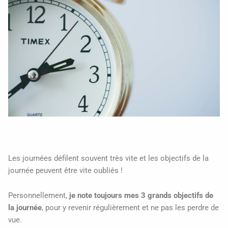
Les journées défilent souvent très vite et les objectifs de la
journée peuvent être vite oubliés !
Personnellement,
je note toujours mes 3 grands objectifs de
la journée
, pour y revenir régulièrement et ne pas les perdre de
vue.