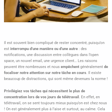
Il est souvent bien compliqué de rester concentré, puisqu’on
est
interrompu d’une manière ou d’une autre
: des
notifications, une discussion entre collègues dans l’open
space, un nouvel email, une urgence client… Les raisons
peuvent être nombreuses et nous
empêchent
généralement
de
focaliser notre attention sur notre tâche en cours
. Il existe
beaucoup de distractions, qui sont même devenues la norme !
Privilégiez vos tâches qui nécessitent le plus de
concentration lors de vos jours de télétravail
. En effet, en
télétravail, on se sent toujours mieux puisqu’on est chez nous
! On est généralement plus à l’aise et surtout, au calme. Cela