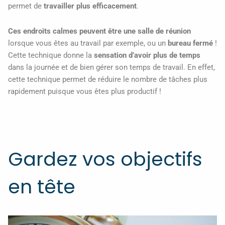
permet de
travailler plus efficacement
.
Ces endroits calmes peuvent être une salle de réunion
lorsque vous êtes au travail par exemple, ou un
bureau fermé
!
Cette technique donne la
sensation d’avoir plus de temps
dans la journée et de bien gérer son temps de travail. En effet,
cette technique permet de réduire le nombre de tâches plus
rapidement puisque vous êtes plus productif !
Gardez vos objectifs
en tête