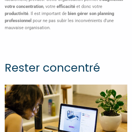
votre concentration
, votre
efficacité
et donc votre
productivité
. Il est important de
bien gérer son planning
professionnel
pour ne pas subir les inconvénients d’une
mauvaise organisation.
Rester concentré