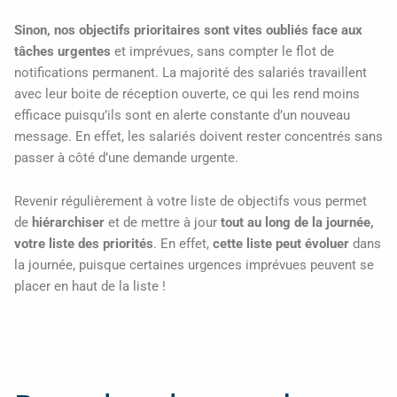
Sinon, nos objectifs prioritaires sont vites oubliés face aux
tâches urgentes
et imprévues, sans compter le flot de
notifications permanent. La majorité des salariés travaillent
avec leur boite de réception ouverte, ce qui les rend moins
efficace puisqu’ils sont en alerte constante d’un nouveau
message. En effet, les salariés doivent rester concentrés sans
passer à côté d’une demande urgente.
Revenir régulièrement à votre liste de objectifs vous permet
de
hiérarchiser
et de mettre à jour
tout au long de la journée,
votre liste des priorités
. En effet,
cette liste peut évoluer
dans
la journée, puisque certaines urgences imprévues peuvent se
placer en haut de la liste !