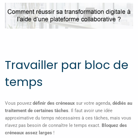
Travailler par bloc de
temps
Vous pouvez
définir des créneaux
sur votre agenda,
dédiés au
traitement de certaines tâches
. Il faut avoir une idée
approximative du temps nécessaires à ces tâches, mais vous
n’avez pas besoin de connaître le temps exact.
Bloquez des
créneaux assez larges
!