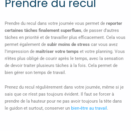
Prendre du recul
Prendre du recul dans votre journée vous permet de
reporter
certaines tâches finalement superflues
, de passer d’autres
tâches en priorité et de travailler plus efficacement. Cela vous
permet également de
subir moins de stress
car vous avez
l’impression de
maîtriser votre temps
et votre planning. Vous
n’êtes plus obligé de courir après le temps, avec la sensation
de devoir traiter plusieurs tâches à la fois. Cela permet de
bien gérer son temps de travail.
Prenez du recul régulièrement dans votre journée, même si je
sais que ce n’est pas toujours évident. Il faut se forcer à
prendre de la hauteur pour ne pas avoir toujours la tête dans
le guidon et surtout, conserver un
bien-être au travail
.