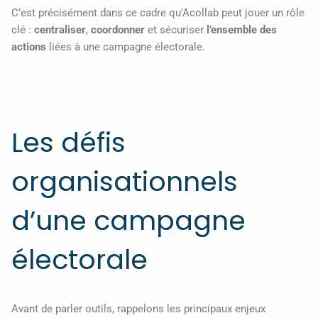
C’est précisément dans ce cadre qu’Acollab peut jouer un rôle
clé :
centraliser
,
coordonner
et sécuriser
l’ensemble des
actions
liées à une campagne électorale.
Les défis
organisationnels
d’une campagne
électorale
Avant de parler outils, rappelons les principaux enjeux