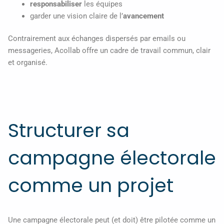
responsabiliser
les équipes
garder une vision claire de l’
avancement
Contrairement aux échanges dispersés par emails ou
messageries, Acollab offre un cadre de travail commun, clair
et organisé.
Structurer sa
campagne électorale
comme un projet
Une campagne électorale peut (et doit) être pilotée comme un