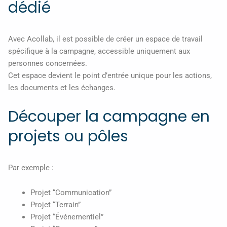
dédié
Avec Acollab, il est possible de créer un espace de travail
spécifique à la campagne, accessible uniquement aux
personnes concernées.
Cet espace devient le point d’entrée unique pour les actions,
les documents et les échanges.
Découper la campagne en
projets ou pôles
Par exemple :
Projet “Communication”
Projet “Terrain”
Projet “Événementiel”