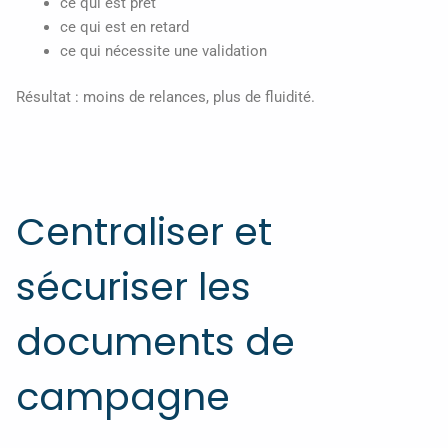
ce qui est prêt
ce qui est en retard
ce qui nécessite une validation
Résultat : moins de relances, plus de fluidité.
Centraliser et
sécuriser les
documents de
campagne