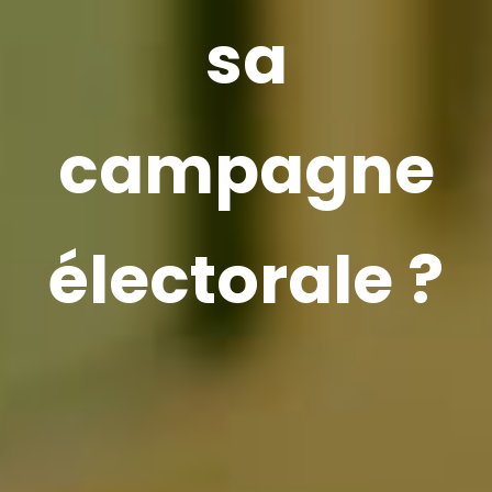
sa
campagne
électorale ?