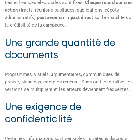
Les échéances électorales sont fixes.
Chaque retard sur une
action
(tracts, réunions publiques, publications, dépôts
administratifs)
peut avoir un impact direct
sur la visibilité ou
la crédibilité de la campagne.
Une grande quantité de
documents
Programmes, visuels, argumentaires, communiqués de
presse, plannings, comptes-rendus… Sans outil centralisé, les
versions se multiplient et les erreurs deviennent fréquentes.
Une exigence de
confidentialité
Certaines informations sont sensibles : stratégie, discours,