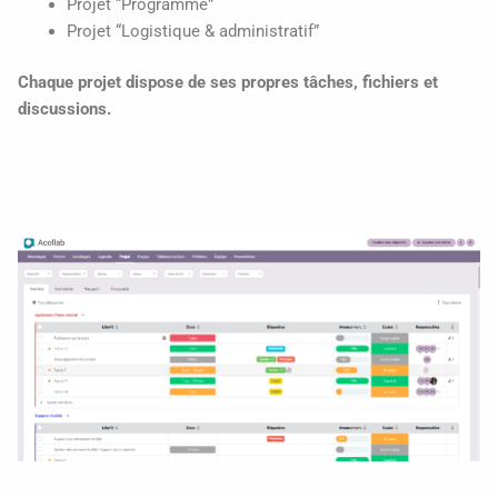
Projet “Programme”
Projet “Logistique & administratif”
Chaque projet dispose de ses propres tâches, fichiers et
discussions.