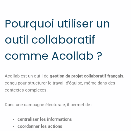
Pourquoi utiliser un
outil collaboratif
comme Acollab ?
Acollab est un outil de
gestion de projet collaboratif français
,
conçu pour structurer le travail d’équipe, même dans des
contextes complexes.
Dans une campagne électorale, il permet de :
centraliser les informations
coordonner les actions