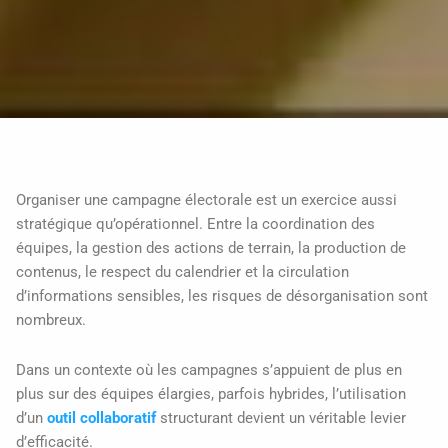
Organiser une campagne électorale est un exercice aussi
stratégique qu’opérationnel. Entre la coordination des
équipes, la gestion des actions de terrain, la production de
contenus, le respect du calendrier et la circulation
d’informations sensibles, les risques de désorganisation sont
nombreux.
Dans un contexte où les campagnes s’appuient de plus en
plus sur des équipes élargies, parfois hybrides, l’utilisation
d’un
outil collaboratif
structurant devient un véritable levier
d’efficacité.