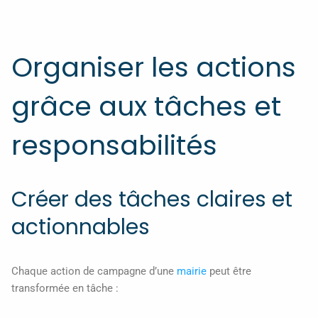
Organiser les actions
grâce aux tâches et
responsabilités
Créer des tâches claires et
actionnables
Chaque action de campagne d’une
mairie
peut être
transformée en tâche :