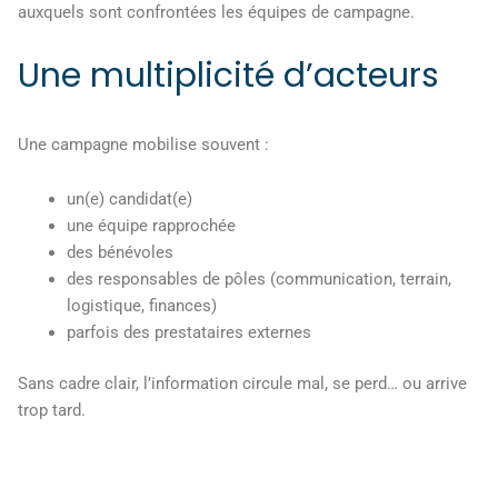
auxquels sont confrontées les équipes de campagne.
Une multiplicité d’acteurs
Une campagne mobilise souvent :
un(e) candidat(e)
une équipe rapprochée
des bénévoles
des responsables de pôles (communication, terrain,
logistique, finances)
parfois des prestataires externes
Sans cadre clair, l’information circule mal, se perd… ou arrive
trop tard.