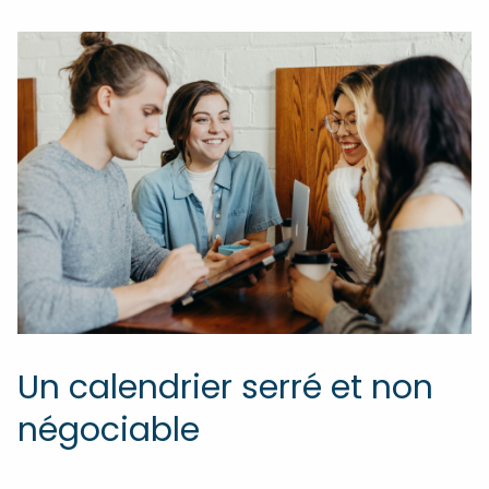
Un calendrier serré et non
négociable