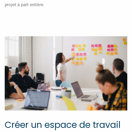
projet à part entière.
Créer un espace de travail