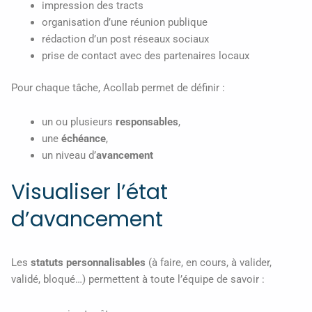
impression des tracts
organisation d’une réunion publique
rédaction d’un post réseaux sociaux
prise de contact avec des partenaires locaux
Pour chaque tâche, Acollab permet de définir :
un ou plusieurs
responsables
,
une
échéance
,
un niveau d’
avancement
Visualiser l’état
d’avancement
Les
statuts personnalisables
(à faire, en cours, à valider,
validé, bloqué…) permettent à toute l’équipe de savoir :