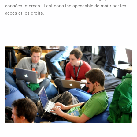
données internes. Il est donc indispensable de maîtriser les
accès et les droits.