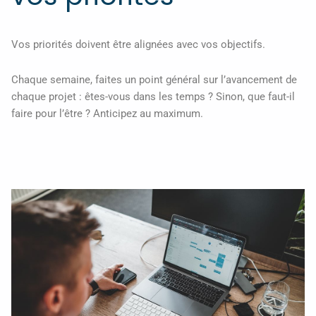
Vos priorités doivent être alignées avec vos objectifs.
Chaque semaine, faites un point général sur l’avancement de
chaque projet : êtes-vous dans les temps ? Sinon, que faut-il
faire pour l’être ? Anticipez au maximum.