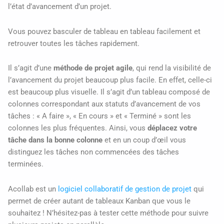
l’état d’avancement d’un projet.
Vous pouvez basculer de tableau en tableau facilement et
retrouver toutes les tâches rapidement.
Il s’agit d’une
méthode de projet agile
, qui rend la visibilité de
l’avancement du projet beaucoup plus facile. En effet, celle-ci
est beaucoup plus visuelle. Il s’agit d’un tableau composé de
colonnes correspondant aux statuts d’avancement de vos
tâches : « A faire », « En cours » et « Terminé » sont les
colonnes les plus fréquentes. Ainsi, vous
déplacez votre
tâche dans la bonne colonne
et en un coup d’œil vous
distinguez les tâches non commencées des tâches
terminées.
Acollab est un
logiciel collaboratif de gestion de projet
qui
permet de créer autant de tableaux Kanban que vous le
souhaitez ! N’hésitez-pas à tester cette méthode pour suivre