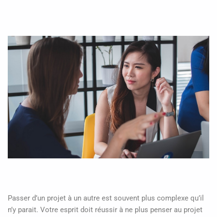
Passer d’un projet à un autre est souvent plus complexe qu’il
n’y parait. Votre esprit doit réussir à ne plus penser au projet