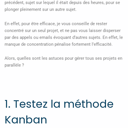
précédent, sujet sur lequel il était depuis des heures, pour se
plonger pleinement sur un autre sujet.
En effet, pour être efficace, je vous conseille de rester
concentré sur un seul projet, et ne pas vous laisser disperser
par des appels ou emails évoquant d’autres sujets. En effet, le
manque de concentration pénalise fortement l’efficacité.
Alors, quelles sont les astuces pour gérer tous ses projets en
parallèle ?
1. Testez la méthode
Kanban