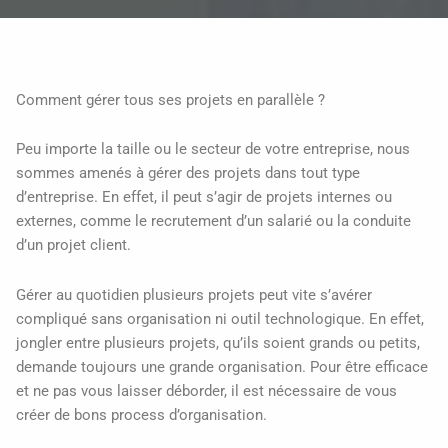
Comment gérer tous ses projets en parallèle ?
Peu importe la taille ou le secteur de votre entreprise, nous
sommes amenés à gérer des projets dans tout type
d’entreprise. En effet, il peut s’agir de projets internes ou
externes, comme le recrutement d’un salarié ou la conduite
d’un projet client.
Gérer au quotidien plusieurs projets peut vite s’avérer
compliqué sans organisation ni outil technologique. En effet,
jongler entre plusieurs projets, qu’ils soient grands ou petits,
demande toujours une grande organisation. Pour être efficace
et ne pas vous laisser déborder, il est nécessaire de vous
créer de bons process d’organisation.