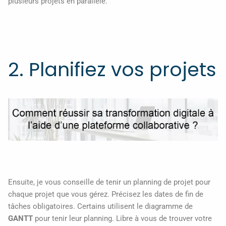
plusieurs projets en parallèle.
2. Planifiez vos projets
Ensuite, je vous conseille de tenir un planning de projet pour
chaque projet que vous gérez. Précisez les dates de fin de
tâches obligatoires. Certains utilisent le diagramme de
GANTT
pour tenir leur planning. Libre à vous de trouver votre