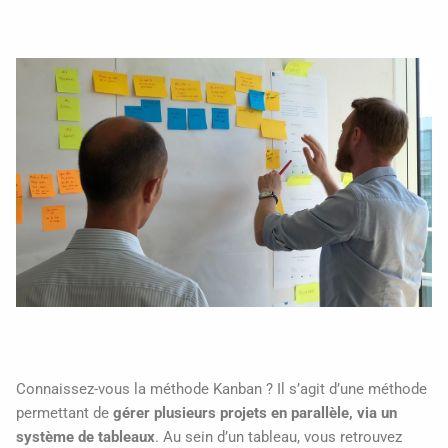
Connaissez-vous la méthode Kanban ? Il s’agit d’une méthode
permettant de
gérer plusieurs projets en parallèle, via un
système de tableaux
. Au sein d’un tableau, vous retrouvez