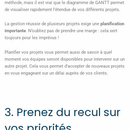
méthode, mais il est vrai que le diagramme de GANTT permet
de visualiser rapidement l’étendue de vos différents projets.
La gestion réussie de plusieurs projets exige une
planification
importante
. N’oubliez pas de prendre une marge : cela sert
toujours pour les imprévus !
Planifier vos projets vous permet aussi de savoir à quel
moment vos équipes seront disponibles pour intervenir sur un
autre projet. Cela vous permet d’accepter de nouveaux projets
en vous engageant sur un délai auprès de vos clients.
3. Prenez du recul sur
vos priorités