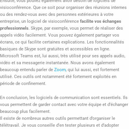
Ensuite, vous pouvez également avoir besoin de logiciels de
visioconférence. Que ce soit pour organiser des réunions internes
ou des rendez-vous avec des personnes extérieures à votre
entreprise, un logiciel de visioconférence
facilite vos échanges
professionnels
. Skype, par exemple, vous permet de réaliser des
appels vidéo facilement. Vous pouvez également partager vos
écrans, ce qui facilite certaines explications. Les fonctionnalités
basiques de Skype sont gratuites et accessibles en ligne.
Microsoft Teams est, lui aussi, très utilisé pour ses appels audio,
vidéo et sa messagerie instantanée. Nous avons également
beaucoup entendu parler de
Zoom
, qui lui aussi, est fortement
utilisé. Ces outils ont notamment été fortement exploités en
période de confinement.
En conclusion, les logiciels de communication sont essentiels. Ils
vous permettent de garder contact avec votre équipe et d’échanger
beaucoup plus facilement.
Il existe de nombreux autres outils permettant d’organiser le
télétravail. Je vous conseille d’en tester plusieurs et d’adopter