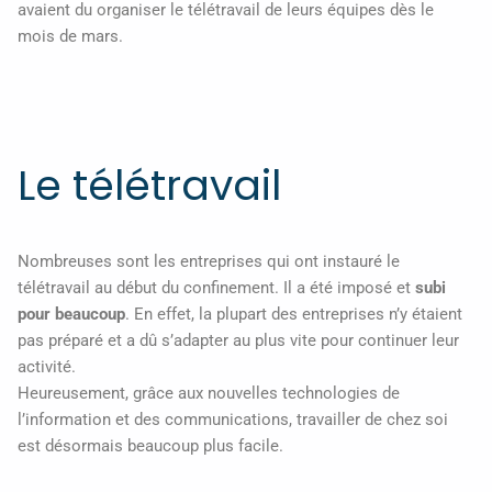
avaient du organiser le télétravail de leurs équipes dès le
mois de mars.
Le télétravail
Nombreuses sont les entreprises qui ont instauré le
télétravail au début du confinement. Il a été imposé et
subi
pour beaucoup
. En effet, la plupart des entreprises n’y étaient
pas préparé et a dû s’adapter au plus vite pour continuer leur
activité.
Heureusement, grâce aux nouvelles technologies de
l’information et des communications, travailler de chez soi
est désormais beaucoup plus facile.