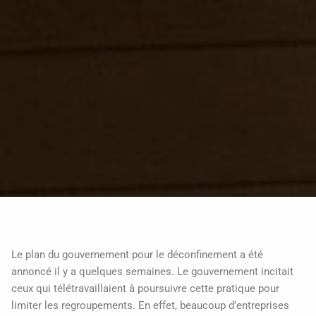
Le plan du gouvernement pour le déconfinement a été
annoncé il y a quelques semaines. Le gouvernement incitait
ceux qui télétravaillaient à poursuivre cette pratique pour
limiter les regroupements. En effet, beaucoup d’entreprises