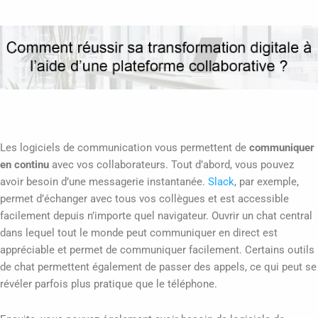
Les logiciels de communication vous permettent de
communiquer
en continu
avec vos collaborateurs. Tout d’abord, vous pouvez
avoir besoin d’une messagerie instantanée.
Slack
, par exemple,
permet d’échanger avec tous vos collègues et est accessible
facilement depuis n’importe quel navigateur. Ouvrir un chat central
dans lequel tout le monde peut communiquer en direct est
appréciable et permet de communiquer facilement. Certains outils
de chat permettent également de passer des appels, ce qui peut se
révéler parfois plus pratique que le téléphone.