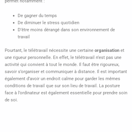
permet notamment :
De gagner du temps
De diminuer le stress quotidien
D’être moins dérangé dans son environnement de
travail
Pourtant, le télétravail nécessite une certaine
organisation
et
une rigueur personnelle. En effet, le télétravail n’est pas une
activité qui convient à tout le monde. Il faut être rigoureux,
savoir s’organiser et communiquer à distance. Il est important
également d’avoir un endroit calme pour garder les mêmes
conditions de travail que sur son lieu de travail. La posture
face à l’ordinateur est également essentielle pour prendre soin
de soi.