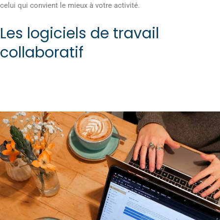
celui qui convient le mieux à votre activité.
Les logiciels de travail
collaboratif