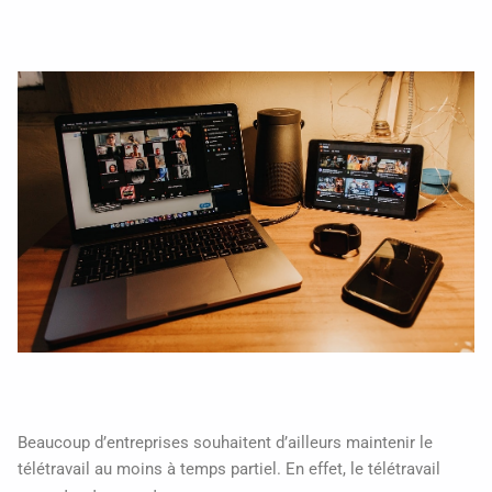
Beaucoup d’entreprises souhaitent d’ailleurs maintenir le
télétravail au moins à temps partiel. En effet, le télétravail