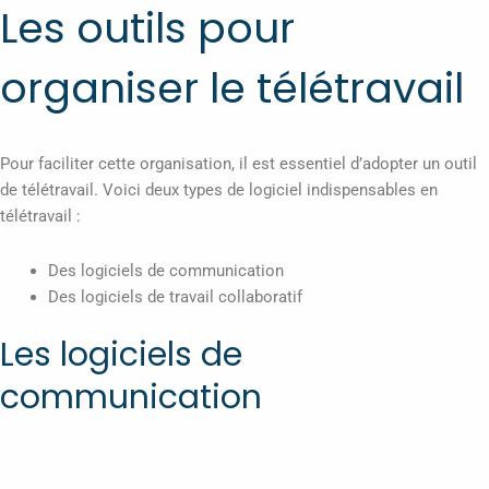
Les outils pour
organiser le télétravail
Pour faciliter cette organisation, il est essentiel d’adopter un outil
de télétravail. Voici deux types de logiciel indispensables en
télétravail :
Des logiciels de communication
Des logiciels de travail collaboratif
Les logiciels de
communication