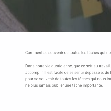
Comment se souvenir de toutes les tâches qui n
Dans notre vie quotidienne, que ce soit au trava
accomplir. Il est facile de se sentir dépassé et de
pour se souvenir de toutes les tâches qui nous i
ne plus jamais oublier une tâche importante.