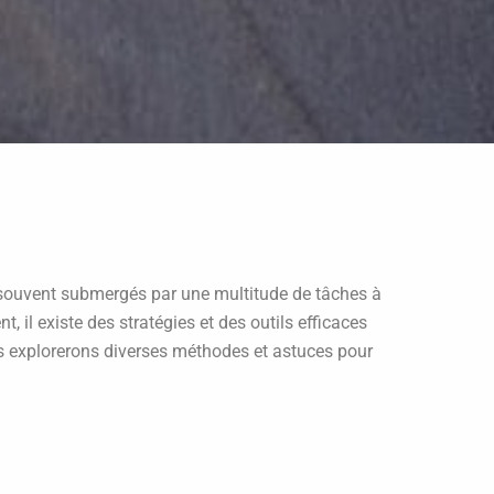
s souvent submergés par une multitude de tâches à
, il existe des stratégies et des outils efficaces
us explorerons diverses méthodes et astuces pour