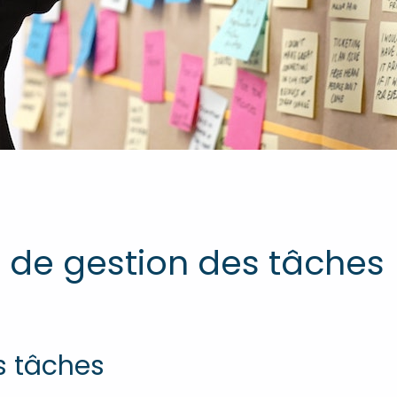
ils de gestion des tâches
s tâches