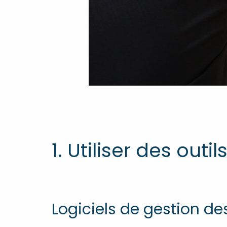
1. Utiliser des out
Logiciels de gestion de