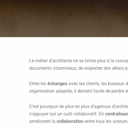
Le métier d’architecte ne se limite plus à la con
documents volumineux, de respecter des délais parf
Entre les
échanges
avec les clients, les bureaux d
organisation adaptée, il devient facile de perdre
C’est pourquoi de plus en plus d’agences d’archit
s’appuyer sur un outil collaboratif. En
centralisan
améliorent la
collaboration
entre tous les acteurs