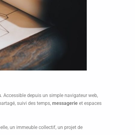
s
. Accessible depuis un simple navigateur web,
artagé, suivi des temps,
messagerie
et espaces
elle, un immeuble collectif, un projet de