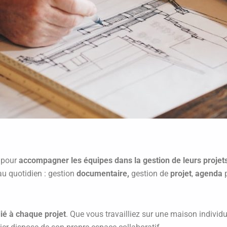
 pour
accompagner les équipes dans la gestion de leurs projet
u quotidien : gestion
documentaire,
gestion de
projet
,
agenda
p
ié à chaque projet
. Que vous travailliez sur une maison individu