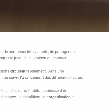
ner de nombreux intervenants, de partager des
squisse jusqu’à la livraison du chantier.
mations
circulent
rapidement. Sans une
an ou suivre
l’avancement
des différentes tâches.
écialisées dans l’habitat choisissent de
 espace, ils simplifient leur
organisation
et