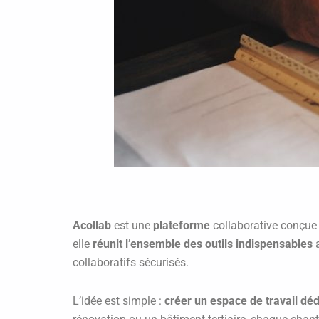
Acollab
est une
plateforme
collaborative conçue
elle
réunit l’ensemble des outils indispensables
a
collaboratifs sécurisés.
L’idée est simple :
créer un espace de travail déd