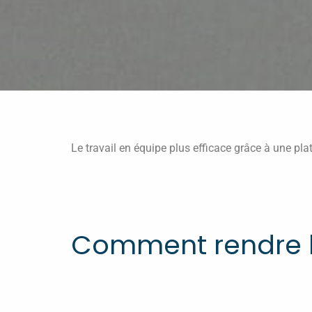
Le travail en équipe plus efficace grâce à une pla
Comment rendre le