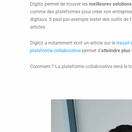
Digitiz permet de trouver les
meilleures solutions
comme des plateformes pour créer son entreprise 
digitaux. Il peut par exemple tester des outils d
articles.
Digitiz a notamment écrit un article sur le
travail
plateforme collaborative
permet d’
atteindre plus
Comment ? La plateforme collaborative rend le tra