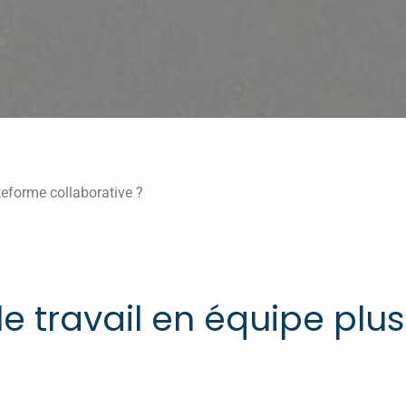
teforme collaborative ?
 travail en équipe plus 