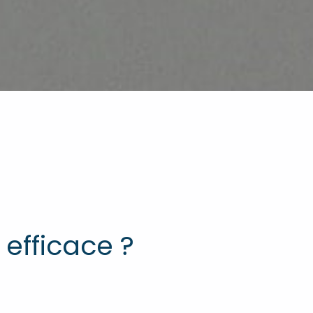
efficace ?