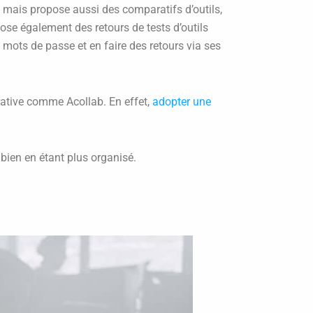
g, mais propose aussi des comparatifs d’outils,
ose également des retours de tests d’outils
 mots de passe et en faire des retours via ses
orative comme Acollab. En effet,
adopter une
bien en étant plus organisé.