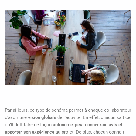
Par ailleurs, ce type de schéma permet à chaque collaborateur
d’avoir une
vision globale
de l’activité. En effet, chacun sait ce
qu’il doit faire de façon
autonome
,
peut donner son avis et
apporter son expérience
au projet. De plus, chacun connait