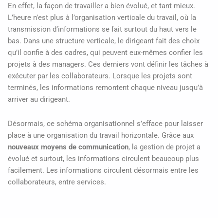
En effet, la façon de travailler a bien évolué, et tant mieux.
L’heure n’est plus à l’organisation verticale du travail, où la
transmission d’informations se fait surtout du haut vers le
bas. Dans une structure verticale, le dirigeant fait des choix
qu’il confie à des cadres, qui peuvent eux-mêmes confier les
projets à des managers. Ces derniers vont définir les tâches à
exécuter par les collaborateurs. Lorsque les projets sont
terminés, les informations remontent chaque niveau jusqu’à
arriver au dirigeant.
Désormais, ce schéma organisationnel s’efface pour laisser
place à une organisation du travail horizontale. Grâce aux
nouveaux moyens de communication
, la gestion de projet a
évolué et surtout, les informations circulent beaucoup plus
facilement. Les informations circulent désormais entre les
collaborateurs, entre services.