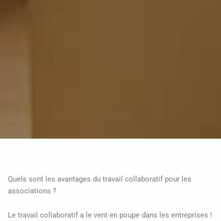
Quels sont les avantages du travail collaboratif pour les
associations ?
Le travail collaboratif a le vent en poupe dans les entreprises !