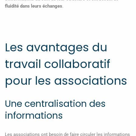
fluidité dans leurs échanges
.
Les avantages du
travail collaboratif
pour les associations
Une centralisation des
informations
Les associations ont besoin de faire circuler les informations