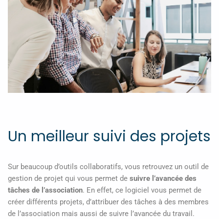
Un meilleur suivi des projets
Sur beaucoup d’outils collaboratifs, vous retrouvez un outil de
gestion de projet qui vous permet de
suivre l’avancée des
tâches de l’association
. En effet, ce logiciel vous permet de
créer différents projets, d’attribuer des tâches à des membres
de l’association mais aussi de suivre l’avancée du travail.