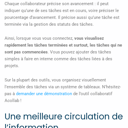
Chaque collaborateur précise son avancement : il peut
indiquer qu’une de ses tâches est en cours, voire préciser le
pourcentage d’avancement. Il précise aussi qu’une tâche est
terminée via la gestion des statuts des tâches.
Ainsi, lorsque vous vous connectez,
vous visualisez
rapidement les tâches terminées et surtout, les tâches qui ne
sont pas commencées
. Vous pouvez ajouter des tâches
simples à faire en interne comme des tâches liées à des
projets.
Sur la plupart des outils, vous organisez visuellement
l’ensemble des tâches via un système de tableaux. N’hésitez-
pas à
demander une démonstration
de l’outil collaboratif
Acollab !
Une meilleure circulation de
l’information