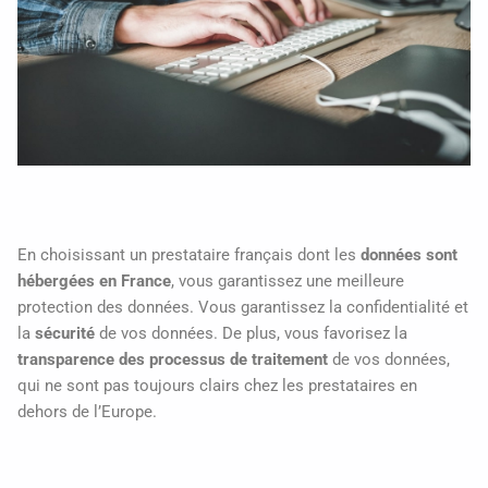
En choisissant un prestataire français dont les
données sont
hébergées en France
, vous garantissez une meilleure
protection des données. Vous garantissez la confidentialité et
la
sécurité
de vos données. De plus, vous favorisez la
transparence des processus de traitement
de vos données,
qui ne sont pas toujours clairs chez les prestataires en
dehors de l’Europe.