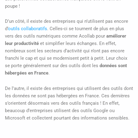
poupe !
D’un côté, il existe des entreprises qui n’utilisent pas encore
d’
outils collaboratifs
. Celles-ci se tournent de plus en plus
vers des outils numériques comme Acollab pour
améliorer
leur productivité
et simplifier leurs échanges. En effet,
nombreux sont les secteurs d’activité qui n’ont pas encore
franchi le cap et qui se modernisent petit à petit. Leur choix
se porte généralement sur des outils dont les
données sont
hébergées en France
.
De l’autre, il existe des entreprises qui utilisent des outils dont
les données ne sont pas hébergées en France. Ces dernières
s’orientent désormais vers des outils français ! En effet,
beaucoup d’entreprises utilisent des outils Google ou
Microsoft et collectent pourtant des informations sensibles.