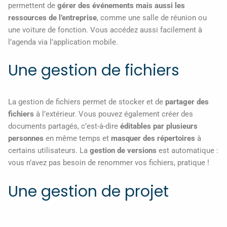
permettent de
gérer des événements mais aussi les
ressources de l’entreprise
, comme une salle de réunion ou
une voiture de fonction. Vous accédez aussi facilement à
l’agenda via l’application mobile.
Une gestion de fichiers
La gestion de fichiers permet de stocker et de
partager des
fichiers
à l’extérieur. Vous pouvez également créer des
documents partagés, c’est-à-dire
éditables par plusieurs
personnes
en même temps et
masquer des répertoires
à
certains utilisateurs. La
gestion de versions
est automatique :
vous n’avez pas besoin de renommer vos fichiers, pratique !
Une gestion de projet