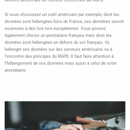
doivent désormais se montrer conformes au RGPD.
Si vous choisissez un outil américain par exemple, dont les
données sont hébergées hors de France, ces dernières seront
soumises à des lois non européennes. Vous pouvez
également choisir un prestataire français mais dont les
données sont hébergées en dehors du sol français. Or,
héberger ses données sur des serveurs américains va à
l’encontre des principes du RGPD. Il faut faire attention à
l’hébergement de vos données mais aussi à celui de votre
prestataire.