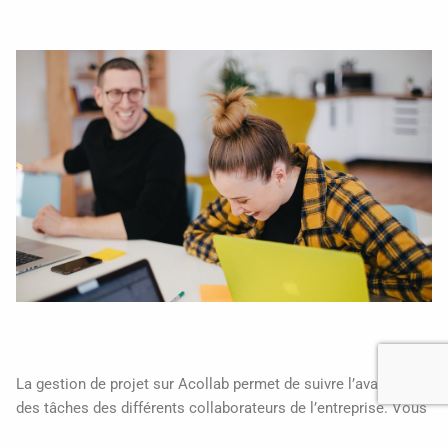
La gestion de projet sur Acollab permet de suivre l’avancée
des tâches des différents collaborateurs de l’entreprise. Vous
pouvez
créer autant de projets que vous le souhaitez
, ce n’est