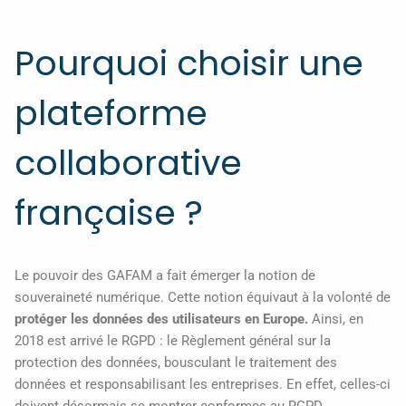
Pourquoi choisir une
plateforme
collaborative
française ?
Le pouvoir des GAFAM a fait émerger la notion de
souveraineté numérique. Cette notion équivaut à la volonté de
protéger les données des utilisateurs en Europe.
Ainsi, en
2018 est arrivé le RGPD : le Règlement général sur la
protection des données, bousculant le traitement des
données et responsabilisant les entreprises. En effet, celles-ci