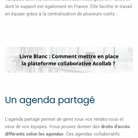
dont le support est également en France. Elle facilite le travail
en équipe grâce à la centralisation de plusieurs outils :
Un agenda partagé
L’agenda partagé permet de gérer tous vos rendez-vous et
ceux de vos équipes. Vous pouvez donner des
droits d’accès
différents selon les agendas
. Ces agendas collaboratifs