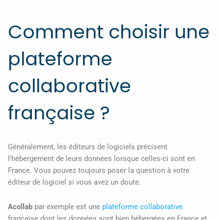
Comment choisir une
plateforme
collaborative
française ?
Généralement, les éditeurs de logiciels précisent
l’hébergement de leurs données lorsque celles-ci sont en
France. Vous pouvez toujours poser la question à votre
éditeur de logiciel si vous avez un doute.
Acollab
par exemple est une
plateforme collaborative
française dont les données sont bien hébergées en France et