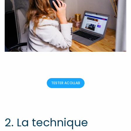
TESTER ACOLLAB
2. La technique