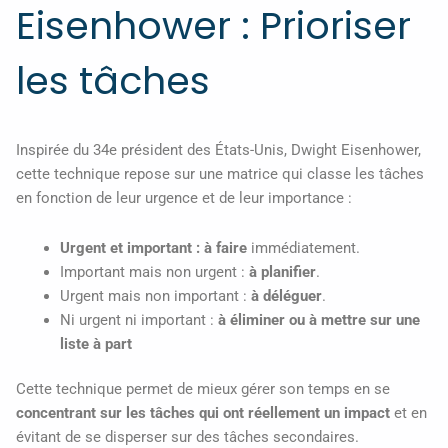
Eisenhower : Prioriser
les tâches
Inspirée du 34e président des États-Unis, Dwight Eisenhower,
cette technique repose sur une matrice qui classe les tâches
en fonction de leur urgence et de leur importance :
Urgent et important : à faire
immédiatement.
Important mais non urgent :
à planifier
.
Urgent mais non important :
à déléguer
.
Ni urgent ni important :
à éliminer ou à mettre sur une
liste à part
Cette technique permet de mieux gérer son temps en se
concentrant sur les tâches qui ont réellement un impact
et en
évitant de se disperser sur des tâches secondaires.