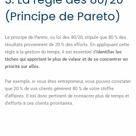
(Principe de Pareto)
Le principe de Pareto, ou loi des 80/20, stipule que 80 % des
résultats proviennent de 20 % des efforts. En appliquant cette
règle à la gestion du temps, il est essentiel d’
identifier les
tâches qui apportent le plus de valeur et de se concentrer en
priorité sur elles.
Par exemple, si vous êtes entrepreneur, vous pouvez constater
que 20 % de vos clients génèrent 80 % de votre chiffre
d’affaires. Il est donc pertinent de consacrer plus de temps et
d’efforts à ces clients prioritaires.