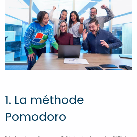
1. La méthode
Pomodoro