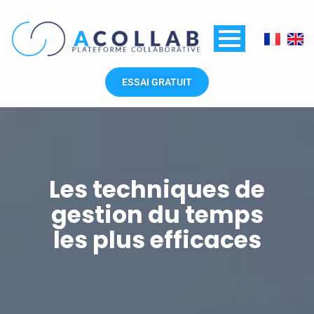
Aller
au
contenu
ESSAI GRATUIT
Les techniques de
gestion du temps
les plus efficaces