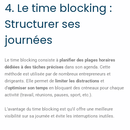
4. Le time blocking :
Structurer ses
journées
Le time blocking consiste à
planifier des plages horaires
dédiées à des tâches précises
dans son agenda. Cette
méthode est utilisée par de nombreux entrepreneurs et
dirigeants. Elle permet de
limiter les distractions
et
d’
optimiser son temps
en bloquant des créneaux pour chaque
activité (travail, réunions, pauses, sport, etc.).
L’avantage du time blocking est qu’il offre une meilleure
visibilité sur sa journée et évite les interruptions inutiles.