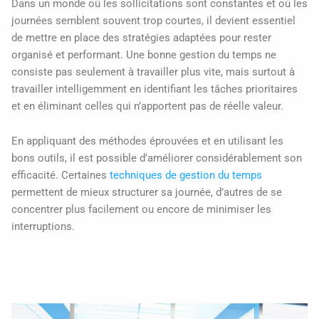
Dans un monde où les sollicitations sont constantes et où les
journées semblent souvent trop courtes, il devient essentiel
de mettre en place des stratégies adaptées pour rester
organisé et performant. Une bonne gestion du temps ne
consiste pas seulement à travailler plus vite, mais surtout à
travailler intelligemment en identifiant les tâches prioritaires
et en éliminant celles qui n’apportent pas de réelle valeur.
En appliquant des méthodes éprouvées et en utilisant les
bons outils, il est possible d’améliorer considérablement son
efficacité. Certaines
techniques de gestion du temps
permettent de mieux structurer sa journée, d’autres de se
concentrer plus facilement ou encore de minimiser les
interruptions.