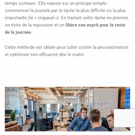
temps connues. Elle repose sur un principe simple :
commencer la journée par la tâche la plus difficile ou la plus
importante (le « crapaud »). En traitant cette tâche en premier,
on évite de la repousser et on
libère son esprit pour le reste
de la journée.
Cette méthode est idéale pour lutter contre la procrastination
et optimiser son efficacité dès le matin.