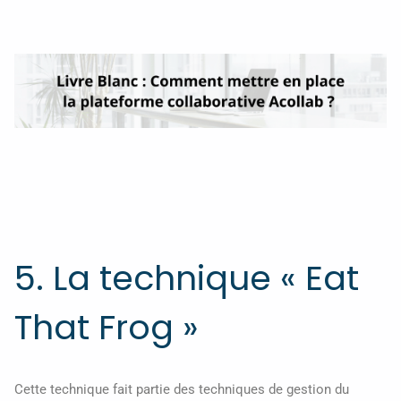
5. La technique « Eat
That Frog »
Cette technique fait partie des techniques de gestion du