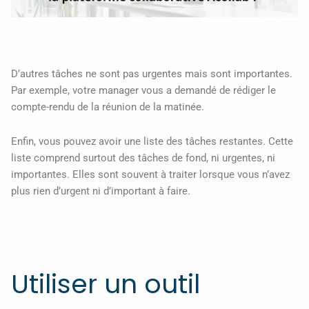
D’autres tâches ne sont pas urgentes mais sont importantes.
Par exemple, votre manager vous a demandé de rédiger le
compte-rendu de la réunion de la matinée.
Enfin, vous pouvez avoir une liste des tâches restantes. Cette
liste comprend surtout des tâches de fond, ni urgentes, ni
importantes. Elles sont souvent à traiter lorsque vous n’avez
plus rien d’urgent ni d’important à faire.
Utiliser un outil