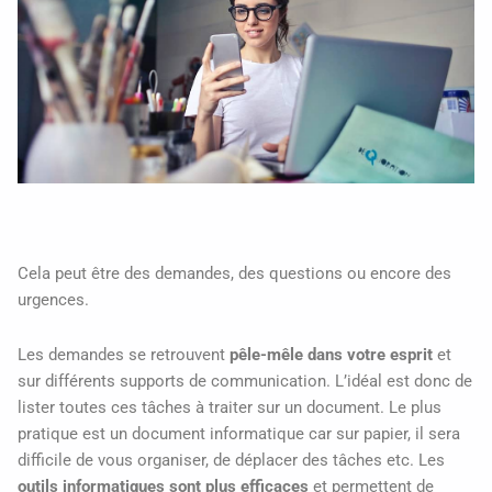
Cela peut être des demandes, des questions ou encore des
urgences.
Les demandes se retrouvent
pêle-mêle dans votre esprit
et
sur différents supports de communication. L’idéal est donc de
lister toutes ces tâches à traiter sur un document. Le plus
pratique est un document informatique car sur papier, il sera
difficile de vous organiser, de déplacer des tâches etc. Les
outils informatiques sont plus efficaces
et permettent de