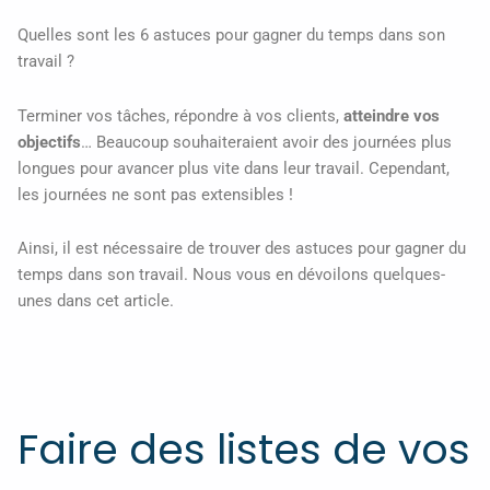
Quelles sont les 6 astuces pour gagner du temps dans son
travail ?
Terminer vos tâches, répondre à vos clients,
atteindre vos
objectifs
… Beaucoup souhaiteraient avoir des journées plus
longues pour avancer plus vite dans leur travail. Cependant,
les journées ne sont pas extensibles !
Ainsi, il est nécessaire de trouver des astuces pour gagner du
temps dans son travail. Nous vous en dévoilons quelques-
unes dans cet article.
Faire des listes de vos