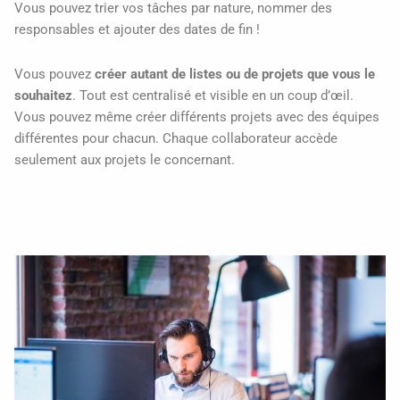
Vous pouvez trier vos tâches par nature, nommer des
responsables et ajouter des dates de fin !
Vous pouvez
créer autant de listes ou de projets que vous le
souhaitez
. Tout est centralisé et visible en un coup d’œil.
Vous pouvez même créer différents projets avec des équipes
différentes pour chacun. Chaque collaborateur accède
seulement aux projets le concernant.