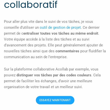
collaboratif
Pour aller plus vite dans le suivi de vos tâches, je vous
conseille d’utiliser un
outil de gestion de projet
. Ce dernier
permet de c
entraliser toutes vos tâches au même endroit
.
Votre équipe accède à la liste des tâches et au suivi
d’avancement des projets. Elle peut généralement ajouter de
nouvelles tâches ainsi que des
commentaires
pour fluidifier la
communication au sein de l’entreprise.
Sur la plateforme collaborative Acollab par exemple, vous
pouvez
distinguer vos tâches par des codes couleurs
. Cela
permet de faciliter les échanges, d’avoir une meilleure
organisation de votre travail et un meilleur suivi.
ESSAYEZ MAINTENANT