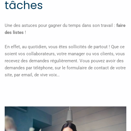
tâches
Une des astuces pour gagner du temps dans son travail :
faire
des listes
!
En effet, au quotidien, vous êtes sollicités de partout ! Que ce
soient vos collaborateurs, votre manager ou vos clients, vous
recevez des demandes régulièrement. Vous pouvez avoir des
demandes par téléphone, sur le formulaire de contact de votre
site, par email, de vive voix…