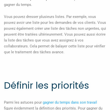
gagner du temps.
Vous pouvez dresser plusieurs listes. Par exemple, vous
pouvez avoir une liste pour les demandes de vos clients. Vous
pouvez également créer une liste des tâches non urgentes, qui
peuvent être traitées ultérieurement. Vous pouvez aussi écrire
la liste des tâches que vous avez assignez à vos
collaborateurs. Cela permet de balayer cette liste pour vérifier
que le traitement des tâches avance.
Définir les priorités
Parmi les astuces pour
gagner du temps dans son travail
figure évidemment la définition des priorités. Pour gagner du