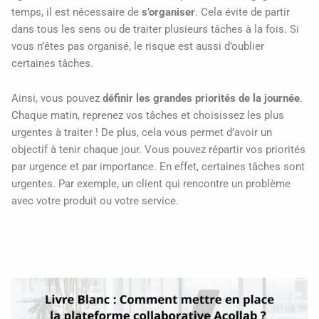
temps, il est nécessaire de
s’organiser
. Cela évite de partir
dans tous les sens ou de traiter plusieurs tâches à la fois. Si
vous n’êtes pas organisé, le risque est aussi d’oublier
certaines tâches.
Ainsi, vous pouvez
définir les grandes priorités de la journée
.
Chaque matin, reprenez vos tâches et choisissez les plus
urgentes à traiter ! De plus, cela vous permet d’avoir un
objectif à tenir chaque jour. Vous pouvez répartir vos priorités
par urgence et par importance. En effet, certaines tâches sont
urgentes. Par exemple, un client qui rencontre un problème
avec votre produit ou votre service.