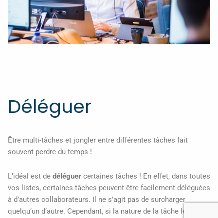
Déléguer
Être multi-tâches et jongler entre différentes tâches fait
souvent perdre du temps !
L’idéal est de
déléguer
certaines tâches ! En effet, dans toutes
vos listes, certaines tâches peuvent être facilement déléguées
à d’autres collaborateurs. Il ne s’agit pas de surcharger
quelqu’un d’autre. Cependant, si la nature de la tâche le