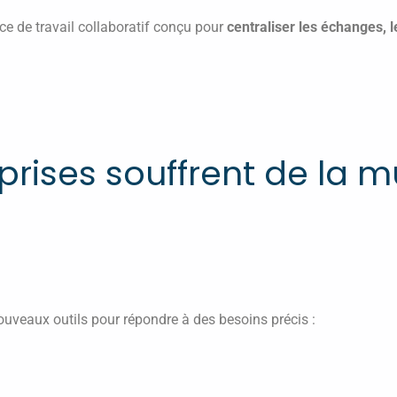
ce de travail collaboratif conçu pour
centraliser les échanges, l
prises souffrent de la mu
nouveaux outils pour répondre à des besoins précis :