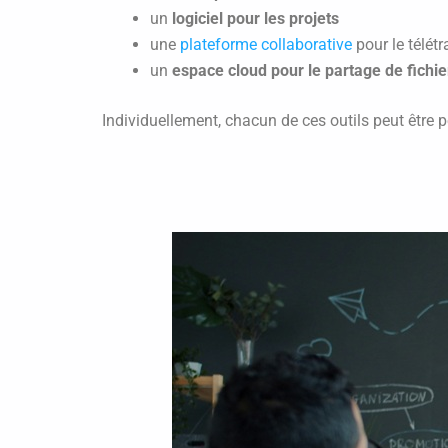
un
logiciel pour les projets
une
plateforme collaborative
pour le télétr
un
espace cloud pour le partage de fichie
Individuellement, chacun de ces outils peut être