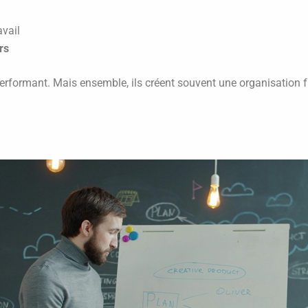
avail
rs
 performant. Mais ensemble, ils créent souvent une organisation