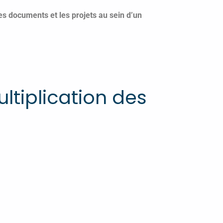
es documents et les projets au sein d’un
ltiplication des