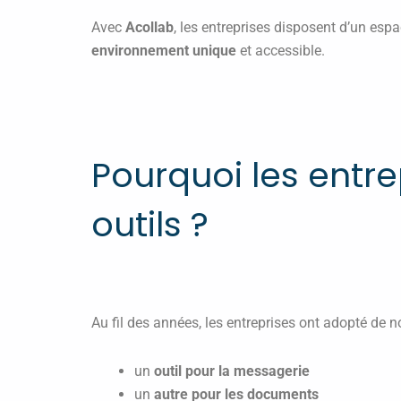
Avec
Acollab
, les entreprises disposent d’un espa
environnement unique
et accessible.
Pourquoi les entre
outils ?
Au fil des années, les entreprises ont adopté de 
un
outil pour la messagerie
un
autre pour les documents