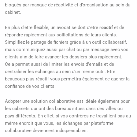
bloqués par manque de réactivité et d’organisation au sein du
cabinet.
En plus d’être flexible, un avocat se doit d’être
réactif
et de
répondre rapidement aux sollicitations de leurs clients.
Simplifiez le partage de fichiers grâce à un outil collaboratif,
mais communiquez aussi par chat ou par message avec vos
clients afin de faire avancer les dossiers plus rapidement.
Cela permet aussi de limiter les envois d’emails et de
centraliser les échanges au sein d’un même outil. Etre
beaucoup plus réactif vous permettra également de gagner la
confiance de vos clients.
Adopter une solution collaborative est idéale également pour
les cabinets qui ont des bureaux situés dans des villes ou
pays différents. En effet, si vos confrères ne travaillent pas au
même endroit que vous, les échanges par plateforme
collaborative deviennent indispensables.