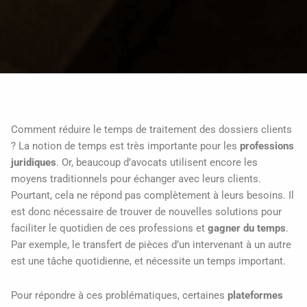
Comment réduire le temps de traitement des dossiers clients
? La notion de temps est très importante pour les
professions
juridiques
. Or, beaucoup d’avocats utilisent encore les
moyens traditionnels pour échanger avec leurs clients.
Pourtant, cela ne répond pas complètement à leurs besoins. Il
est donc nécessaire de trouver de nouvelles solutions pour
faciliter le quotidien de ces professions et
gagner du temps
.
Par exemple, le transfert de pièces d’un intervenant à un autre
est une tâche quotidienne, et nécessite un temps important.
Pour répondre à ces problématiques, certaines
plateformes