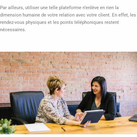
Par ailleurs, utiliser une telle plateforme n’enlève en rien la
dimension humaine de votre relation avec votre client. En effet, les
rendez-vous physiques et les points téléphoniques restent
nécessaires.