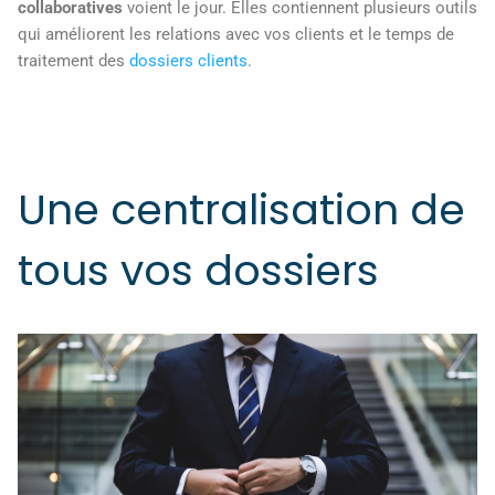
collaboratives
voient le jour. Elles contiennent plusieurs outils
qui améliorent les relations avec vos clients et le temps de
traitement des
dossiers clients
.
Une centralisation de
tous vos dossiers