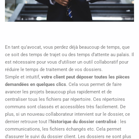
En tant qu’avocat, vous perdez déjà beaucoup de temps, que
ce soit des temps de trajet ou des temps d’attente au palais. Il
est nécessaire pour vous d’utiliser un outil collaboratif pour
réduire le temps de traitement de vos dossiers.
Simple et intuitif,
votre client peut déposer toutes les pièces
demandées en quelques clics
. Cela vous permet de faire
avancer les projets beaucoup plus rapidement et de
centraliser tous les fichiers par répertoire. Ces répertoires
communs sont classés et accessibles très facilement. De
plus, si un nouveau collaborateur intervient sur le dossier, ce
dernier retrouve tout l’
historique du dossier centralisé
: les
communications, les fichiers échangés etc. Cela permet
d’assurer le suivi du dossier client. Les dossiers ne sont plus