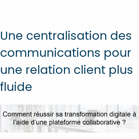
Une centralisation des
communications pour
une relation client plus
fluide