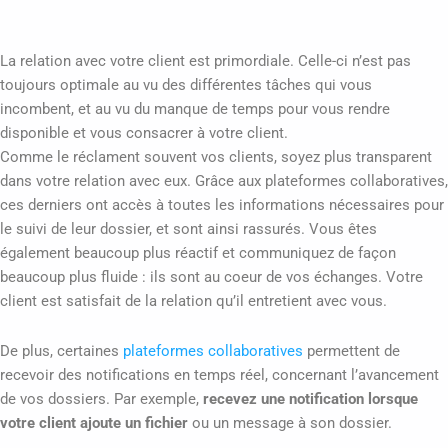
La relation avec votre client est primordiale. Celle-ci n’est pas
toujours optimale au vu des différentes tâches qui vous
incombent, et au vu du manque de temps pour vous rendre
disponible et vous consacrer à votre client.
Comme le réclament souvent vos clients, soyez plus transparent
dans votre relation avec eux. Grâce aux plateformes collaboratives,
ces derniers ont accès à toutes les informations nécessaires pour
le suivi de leur dossier, et sont ainsi rassurés. Vous êtes
également beaucoup plus réactif et communiquez de façon
beaucoup plus fluide : ils sont au coeur de vos échanges. Votre
client est satisfait de la relation qu’il entretient avec vous.
De plus, certaines
plateformes collaboratives
permettent de
recevoir des notifications en temps réel, concernant l’avancement
de vos dossiers. Par exemple,
recevez une notification lorsque
votre client ajoute un fichier
ou un message à son dossier.