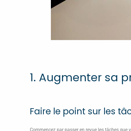
1. Augmenter sa p
Faire le point sur les 
Commencez par passer en revue les tâches que v