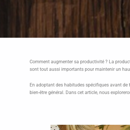
Comment augmenter sa productivité ? La productiv
sont tout aussi importants pour maintenir un ha
En adoptant des habitudes spécifiques avant de te
bien-être général. Dans cet article, nous explorero