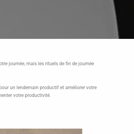
 journée, mais les rituels de fin de journée
 pour un lendemain productif et améliorer votre
menter votre productivité.