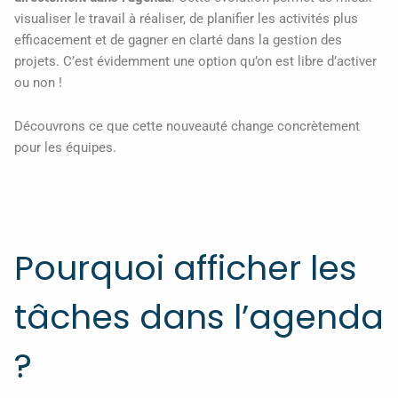
visualiser le travail à réaliser, de planifier les activités plus
efficacement et de gagner en clarté dans la gestion des
projets. C’est évidemment une option qu’on est libre d’activer
ou non !
Découvrons ce que cette nouveauté change concrètement
pour les équipes.
Pourquoi afficher les
tâches dans l’agenda
?