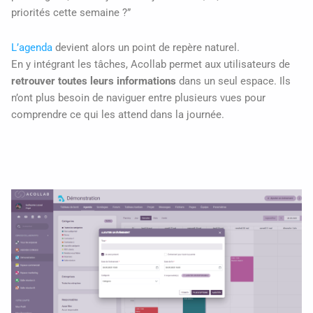
priorités cette semaine ?”
L’agenda
devient alors un point de repère naturel.
En y intégrant les tâches, Acollab permet aux utilisateurs de
retrouver toutes leurs informations
dans un seul espace. Ils
n’ont plus besoin de naviguer entre plusieurs vues pour
comprendre ce qui les attend dans la journée.