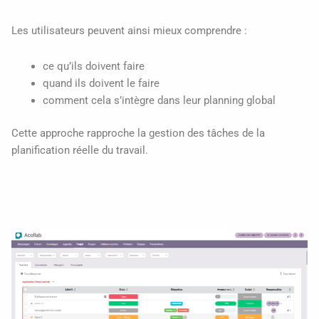
Les utilisateurs peuvent ainsi mieux comprendre :
ce qu’ils doivent faire
quand ils doivent le faire
comment cela s’intègre dans leur planning global
Cette approche rapproche la gestion des tâches de la
planification réelle du travail.