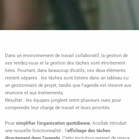
Dans un environnement de travail collaboratif, la gestion de
ses rendez-vous et la gestion des tâches sont étroitement
liées. Pourtant, dans beaucoup d’outils, ces deux éléments
restent séparés : les tâches sont listées dans un tableau ou
un gestionnaire de projet, tandis que l’agenda est réservé aux
réunions et aux événements.
Résultat : les équipes jonglent entre plusieurs vues pour
comprendre leur charge de travail et leurs priorités.
Pour
simplifier l’organisation quotidienne
, Acollab introduit
une nouvelle fonctionnalité : l’
affichage des tâches
directement dans l’agenda
. Cette évolution permet de mieux