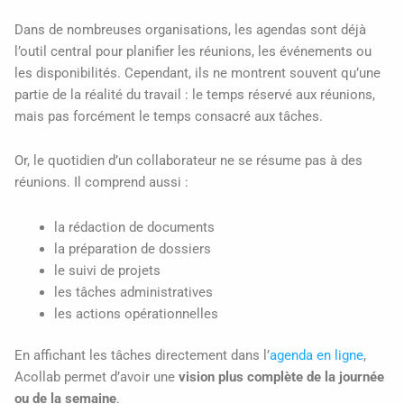
Dans de nombreuses organisations, les agendas sont déjà
l’outil central pour planifier les réunions, les événements ou
les disponibilités. Cependant, ils ne montrent souvent qu’une
partie de la réalité du travail : le temps réservé aux réunions,
mais pas forcément le temps consacré aux tâches.
Or, le quotidien d’un collaborateur ne se résume pas à des
réunions. Il comprend aussi :
la rédaction de documents
la préparation de dossiers
le suivi de projets
les tâches administratives
les actions opérationnelles
En affichant les tâches directement dans l’
agenda en ligne
,
Acollab permet d’avoir une
vision plus complète de la journée
ou de la semaine
.