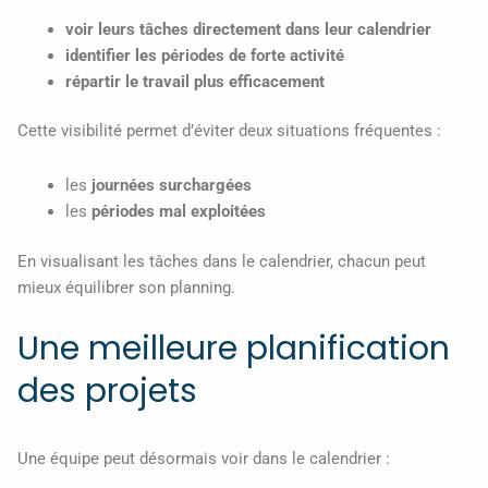
voir leurs tâches directement dans leur calendrier
identifier les périodes de forte activité
répartir le travail plus efficacement
Cette visibilité permet d’éviter deux situations fréquentes :
les
journées surchargées
les
périodes mal exploitées
En visualisant les tâches dans le calendrier, chacun peut
mieux équilibrer son planning.
Une meilleure planification
des projets
Une équipe peut désormais voir dans le calendrier :