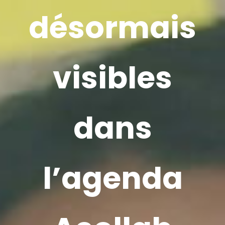
désormais
visibles
dans
l’agenda