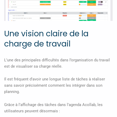
Une vision claire de la
charge de travail
L’une des principales difficultés dans l’organisation du travail
est de visualiser sa charge réelle.
Il est fréquent d’avoir une longue liste de tâches à réaliser
sans savoir précisément comment les intégrer dans son
planning.
Grâce à l’affichage des tâches dans l’agenda Acollab, les
utilisateurs peuvent désormais :