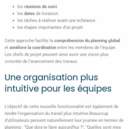
les
réunions de suivi
les
dates
de livraison
les tâches à réaliser avant une échéance
les étapes importantes d’un projet
Cette approche facilite la
compréhension du planning global
et
améliore la coordination
entre les membres de l’équipe.
Les chefs de projet peuvent ainsi avoir une vision plus
concrète de l’avancement des travaux.
Une organisation plus
intuitive pour les équipes
L’objectif de cette nouvelle fonctionnalité est également de
rendre l’organisation du travail plus intuitive.Beaucoup
d’utilisateurs pensent naturellement leur journée en termes de
planning : “Que dois-je faire aujourd’hui ?”, “Quelles sont mes