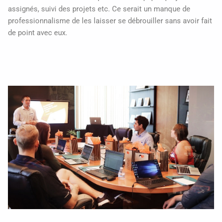
assignés, suivi des projets etc. Ce serait un manque de
professionnalisme de les laisser se débrouiller sans avoir fait
de point avec eux.