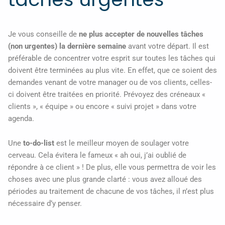
Je vous conseille de
ne plus accepter de nouvelles tâches
(non urgentes) la dernière semaine
avant votre départ. Il est
préférable de concentrer votre esprit sur toutes les tâches qui
doivent être terminées au plus vite. En effet, que ce soient des
demandes venant de votre manager ou de vos clients, celles-
ci doivent être traitées en priorité. Prévoyez des créneaux «
clients », « équipe » ou encore « suivi projet » dans votre
agenda.
Une
to-do-list
est le meilleur moyen de soulager votre
cerveau. Cela évitera le fameux « ah oui, j’ai oublié de
répondre à ce client » ! De plus, elle vous permettra de voir les
choses avec une plus grande clarté : vous avez alloué des
périodes au traitement de chacune de vos tâches, il n’est plus
nécessaire d’y penser.