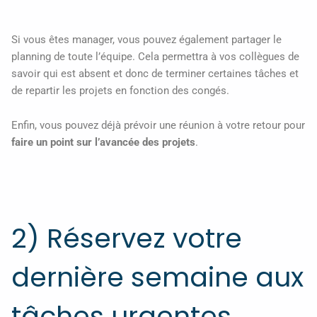
Si vous êtes manager, vous pouvez également partager le
planning de toute l’équipe. Cela permettra à vos collègues de
savoir qui est absent et donc de terminer certaines tâches et
de repartir les projets en fonction des congés.
Enfin, vous pouvez déjà prévoir une réunion à votre retour pour
faire un point sur l’avancée des projets
.
2) Réservez votre
dernière semaine aux
tâches urgentes