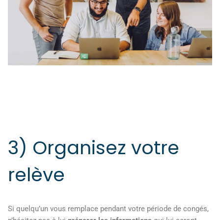
3) Organisez votre
relève
Si quelqu’un vous remplace pendant votre période de congés,