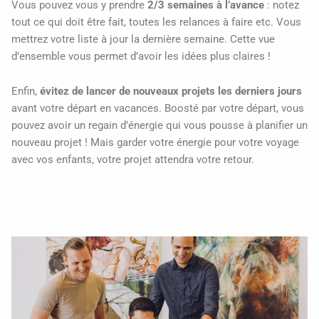
Vous pouvez vous y prendre
2/3 semaines à l’avance
: notez
tout ce qui doit être fait, toutes les relances à faire etc. Vous
mettrez votre liste à jour la dernière semaine. Cette vue
d’ensemble vous permet d’avoir les idées plus claires !
Enfin,
évitez de lancer de nouveaux projets les derniers jours
avant votre départ en vacances. Boosté par votre départ, vous
pouvez avoir un regain d’énergie qui vous pousse à planifier un
nouveau projet ! Mais garder votre énergie pour votre voyage
avec vos enfants, votre projet attendra votre retour.