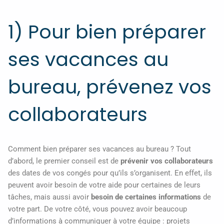
1) Pour bien préparer
ses vacances au
bureau, prévenez vos
collaborateurs
Comment bien préparer ses vacances au bureau ? Tout
d’abord, le premier conseil est de
prévenir vos collaborateurs
des dates de vos congés pour qu’ils s’organisent. En effet, ils
peuvent avoir besoin de votre aide pour certaines de leurs
tâches, mais aussi avoir
besoin de certaines informations
de
votre part. De votre côté, vous pouvez avoir beaucoup
d’informations à communiquer à votre équipe : projets