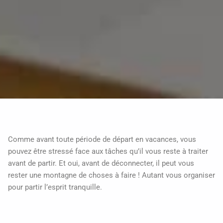
Comme avant toute période de départ en vacances, vous
pouvez être stressé face aux tâches qu’il vous reste à traiter
avant de partir. Et oui, avant de déconnecter, il peut vous
rester une montagne de choses à faire ! Autant vous organiser
pour partir l’esprit tranquille.