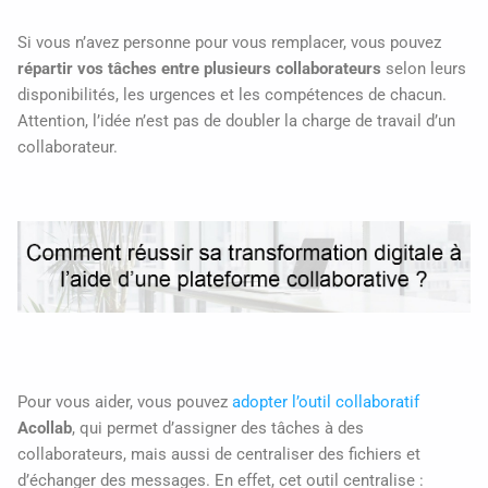
Si vous n’avez personne pour vous remplacer, vous pouvez
répartir vos tâches entre plusieurs collaborateurs
selon leurs
disponibilités, les urgences et les compétences de chacun.
Attention, l’idée n’est pas de doubler la charge de travail d’un
collaborateur.
Pour vous aider, vous pouvez
adopter l’outil collaboratif
Acollab
, qui permet d’assigner des tâches à des
collaborateurs, mais aussi de centraliser des fichiers et
d’échanger des messages. En effet, cet outil centralise :