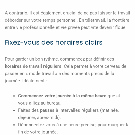
A contrario, il est également crucial de ne pas laisser le travail
déborder sur votre temps personnel. En télétravail, la frontière
entre vie professionnelle et vie privée peut vite devenir floue.
Fixez-vous des horaires clairs
Pour garder un bon rythme, commencez par définir des
horaires de travail réguliers
. Cela permet à votre cerveau de
passer en « mode travail » à des moments précis de la
journée. Idéalement :
Commencez votre journée à la même heure
que si
vous alliez au bureau.
Faites des
pauses
à intervalles réguliers (matinée,
déjeuner, après-midi).
Déconnectez-vous à une heure précise, pour marquer la
fin de votre journée.