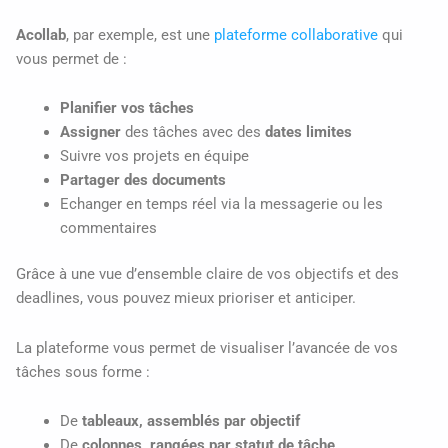
Acollab
, par exemple, est une
plateforme collaborative
qui
vous permet de :
Planifier vos tâches
Assigner
des tâches avec des
dates limites
Suivre vos projets en équipe
Partager des documents
Echanger en temps réel via la messagerie ou les
commentaires
Grâce à une vue d’ensemble claire de vos objectifs et des
deadlines, vous pouvez mieux prioriser et anticiper.
La plateforme vous permet de visualiser l’avancée de vos
tâches sous forme :
De
tableaux, assemblés par objectif
De
colonnes, rangées par statut de tâche