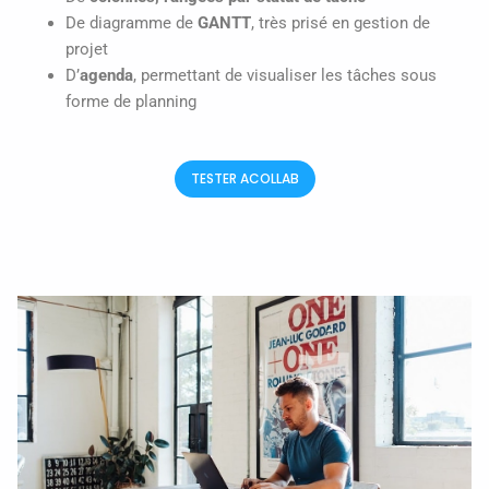
De diagramme de
GANTT
, très prisé en gestion de
projet
D’
agenda
, permettant de visualiser les tâches sous
forme de planning
TESTER ACOLLAB