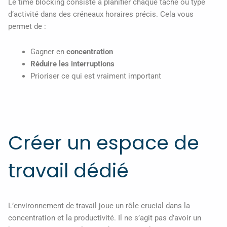
Le time blocking consiste à planifier chaque tâche ou type
d’activité dans des créneaux horaires précis. Cela vous
permet de :
Gagner en
concentration
Réduire les interruptions
Prioriser ce qui est vraiment important
Créer un espace de
travail dédié
L’environnement de travail joue un rôle crucial dans la
concentration et la productivité. Il ne s’agit pas d’avoir un