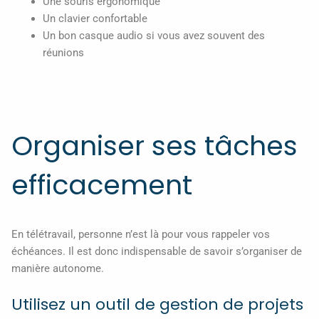
Une souris ergonomique
Un clavier confortable
Un bon casque audio si vous avez souvent des
réunions
Organiser ses tâches
efficacement
En télétravail, personne n’est là pour vous rappeler vos
échéances. Il est donc indispensable de savoir s’organiser de
manière autonome.
Utilisez un outil de gestion de projets