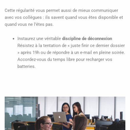
Cette régularité vous permet aussi de mieux communiquer
avec vos collègues : ils savent quand vous êtes disponible et
quand vous ne l’êtes pas.
Instaurez une véritable
discipline de déconnexion
Résistez à la tentation de « juste finir ce dernier dossier
» après 19h ou de répondre à un e-mail en pleine soirée.
Accordez-vous du temps libre pour recharger vos
batteries.