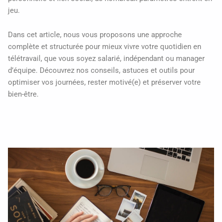
jeu.
Dans cet article, nous vous proposons une approche
complète et structurée pour mieux vivre votre quotidien en
télétravail, que vous soyez salarié, indépendant ou manager
d’équipe. Découvrez nos conseils, astuces et outils pour
optimiser vos journées, rester motivé(e) et préserver votre
bien-être.