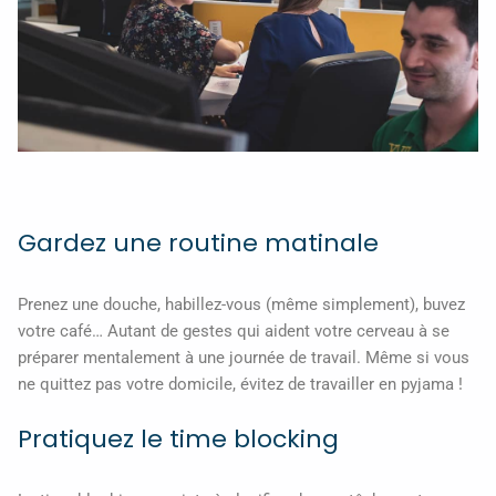
Gardez une routine matinale
Prenez une douche, habillez-vous (même simplement), buvez
votre café… Autant de gestes qui aident votre cerveau à se
préparer mentalement à une journée de travail. Même si vous
ne quittez pas votre domicile, évitez de travailler en pyjama !
Pratiquez le time blocking