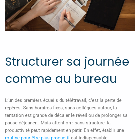
Structurer sa journée
comme au bureau
L’un des premiers écueils du télétravail, c’est la perte de
repères. Sans horaires fixes, sans collègues autour, la
tentation est grande de décaler le réveil ou de prolonger sa
pause déjeuner… Mais attention : sans structure, la
productivité peut rapidement en pâtir. En effet, établir une
routine pour être plus productif
est indispensable.