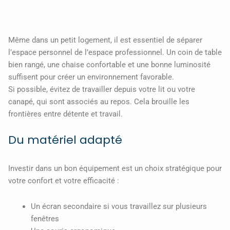
Même dans un petit logement, il est essentiel de séparer
l’espace personnel de l’espace professionnel. Un coin de table
bien rangé, une chaise confortable et une bonne luminosité
suffisent pour créer un environnement favorable.
Si possible, évitez de travailler depuis votre lit ou votre
canapé, qui sont associés au repos. Cela brouille les
frontières entre détente et travail.
Du matériel adapté
Investir dans un bon équipement est un choix stratégique pour
votre confort et votre efficacité :
Un écran secondaire si vous travaillez sur plusieurs
fenêtres