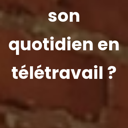
son
quotidien en
télétravail ?