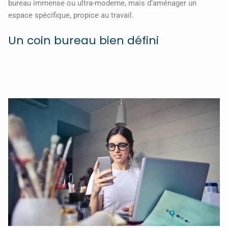
bureau immense ou ultra-moderne, mais d’aménager un
espace spécifique, propice au travail.
Un coin bureau bien défini