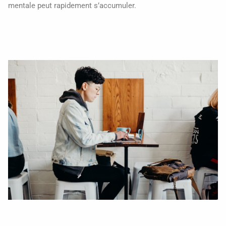
mentale peut rapidement s’accumuler.