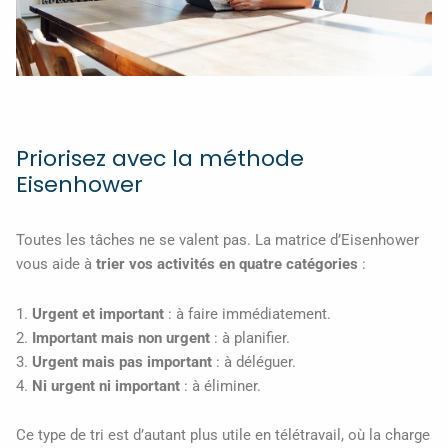
Priorisez avec la méthode
Eisenhower
Toutes les tâches ne se valent pas. La matrice d’Eisenhower
vous aide à
trier vos activités en quatre catégories
:
1.
Urgent et important
: à faire immédiatement.
2.
Important mais non urgent
: à planifier.
3.
Urgent mais pas important
: à déléguer.
4.
Ni urgent ni important
: à éliminer.
Ce type de tri est d’autant plus utile en télétravail, où la charge